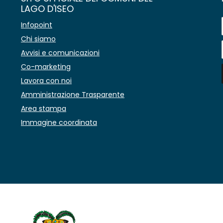
LAGO D'ISEO
Infopoint
Chi siamo
Avvisi e comunicazioni
Co-marketing
Lavora con noi
Amministrazione Trasparente
Area stampa
Immagine coordinata