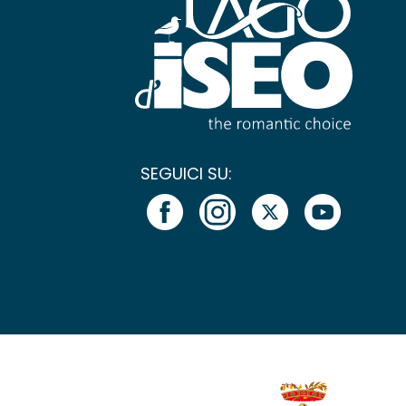
SEGUICI SU: