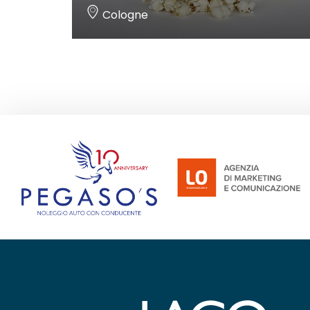
Cologne