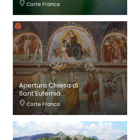
Corte Franca
Apertura Chiesa di
Sant’Eufemia
Corte Franca