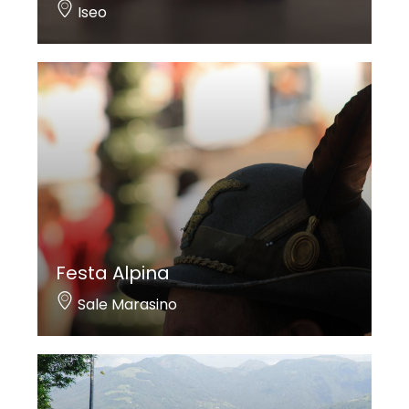
Iseo
Festa Alpina
Sale Marasino