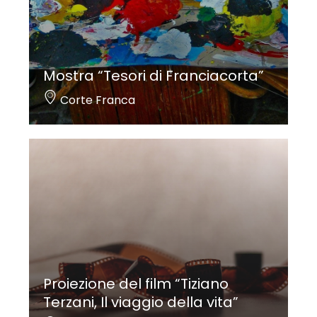
Mostra “Tesori di Franciacorta”
Corte Franca
Proiezione del film “Tiziano
Terzani, Il viaggio della vita”