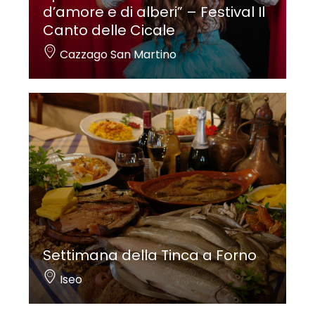
d’amore e di alberi” – Festival Il
Canto delle Cicale
Cazzago San Martino
Settimana della Tinca a Forno
Iseo