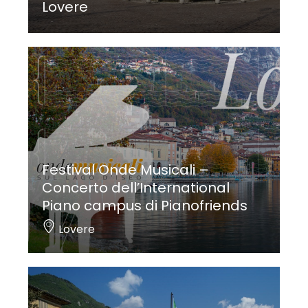
Lovere
Festival Onde Musicali –
Concerto dell’International
Piano campus di Pianofriends
Lovere