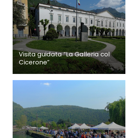
Visita guidata “La Galleria col
Cicerone”