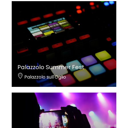
Palazzolo Summer Fest
Palazzolo sull'Oglio