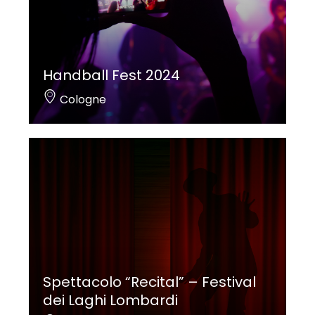
Handball Fest 2024
Cologne
Spettacolo “Recital” – Festival
dei Laghi Lombardi