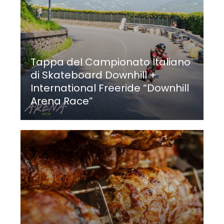
Tappa del Campionato Italiano
di Skateboard Downhill +
International Freeride “Downhill
Arena Race”