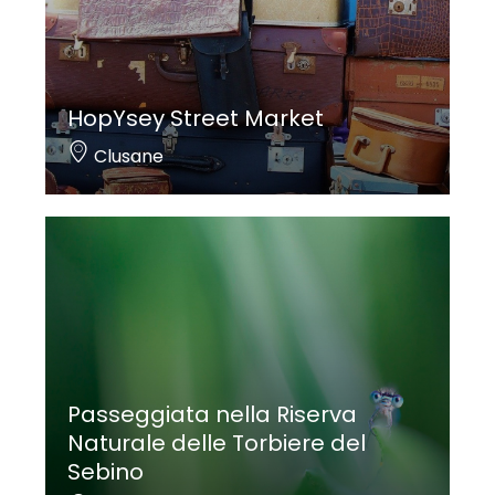
HopYsey Street Market
Clusane
Passeggiata nella Riserva
Naturale delle Torbiere del
Sebino