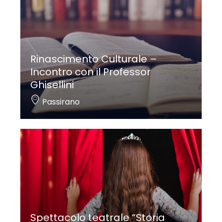
Rinascimento Culturale –
Incontro con il Professor
Ghisellini
Passirano
Spettacolo teatrale “Storia