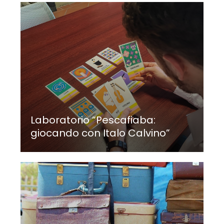
Laboratorio “Pescafiaba:
giocando con Italo Calvino”