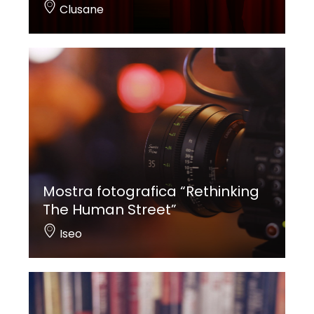
Clusane
Mostra fotografica “Rethinking
The Human Street”
Iseo