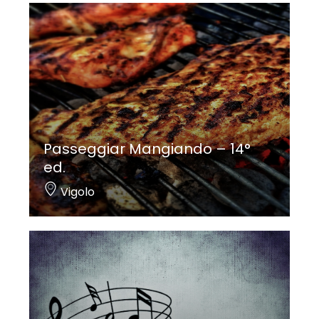
Passeggiar Mangiando – 14°
ed.
Vigolo