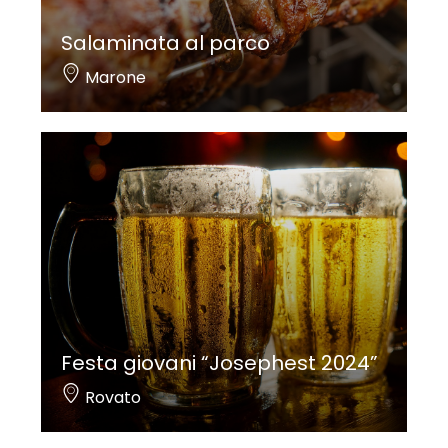
Salaminata al parco
Marone
Festa giovani “Josephest 2024”
Rovato