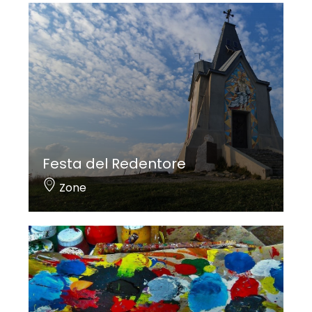
Festa del Redentore
Zone