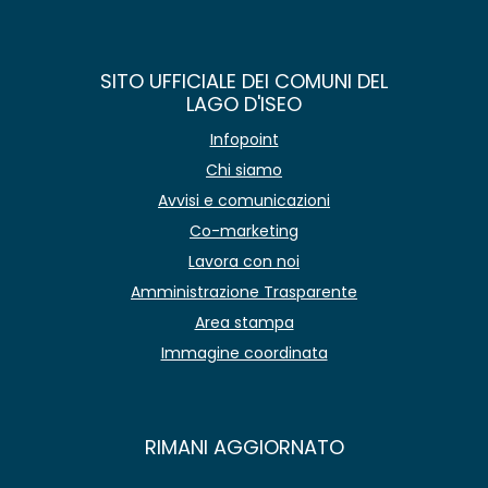
SITO UFFICIALE DEI COMUNI DEL
LAGO D'ISEO
Infopoint
Chi siamo
Avvisi e comunicazioni
Co-marketing
Lavora con noi
Amministrazione Trasparente
Area stampa
Immagine coordinata
RIMANI AGGIORNATO