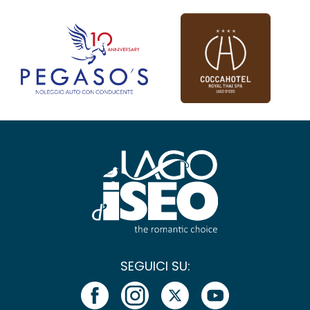
SEGUICI SU: