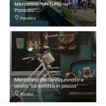
Mercatino “Un Tuffo nel
Passato”
Paratico
Mercatino dell’antiquariato e
usato “La soffitta in piazza”
Rovato