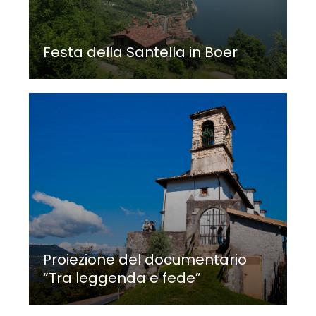
Festa della Santella in Boer
Proiezione del documentario
“Tra leggenda e fede”