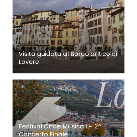
Visita guidata al Borgo antico di
Lovere
Festival Onde Musicali – 2°
Concerto Finale