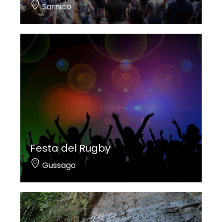
Sarnico
Festa del Rugby
Gussago