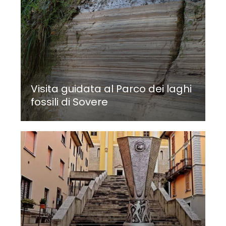
Visita guidata al Parco dei laghi
fossili di Sovere