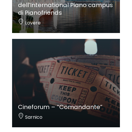
dell’International Piano campus
di Pianofriends
Lovere
Cineforum – “Comandante”
Sarnico