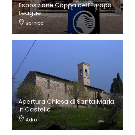
Esposizione Coppa dell’Europa
League
Sarnico
Apertura Chiesa di Santa Maria
in Castello
Adro