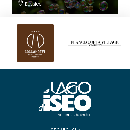
Bossico