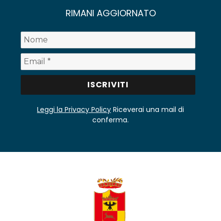
RIMANI AGGIORNATO
Leggi la Privacy Policy
Riceverai una mail di
conferma.