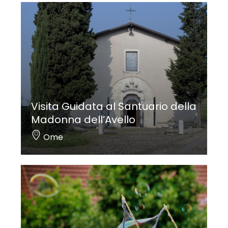
Visita Guidata al Santuario della
Madonna dell’Avello
Ome