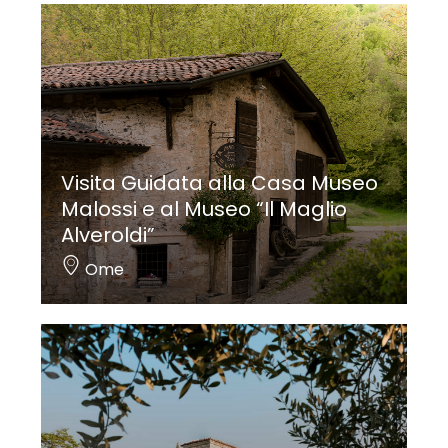
Visita Guidata alla Casa Museo
Malossi e al Museo “Il Maglio
Alveroldi”
Ome