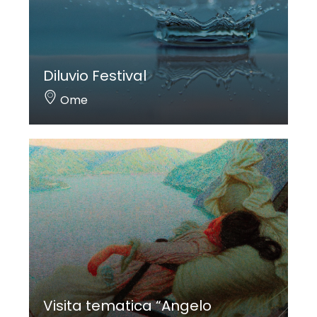
Diluvio Festival
Ome
Visita tematica “Angelo