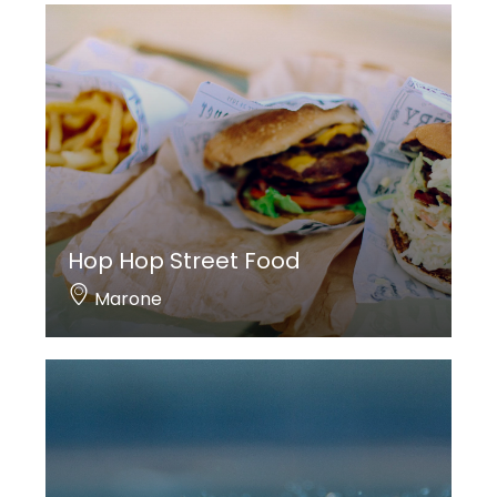
Hop Hop Street Food
Marone