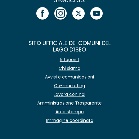
SEGUICI SU:
SITO UFFICIALE DEI COMUNI DEL
LAGO D'ISEO
Infopoint
Chi siamo
Avvisi e comunicazioni
Co-marketing
Lavora con noi
Amministrazione Trasparente
Area stampa
Immagine coordinata