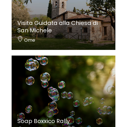
Visita Guidata alla Chiesa di
San Michele
Ome
Soap Boxxico Rally