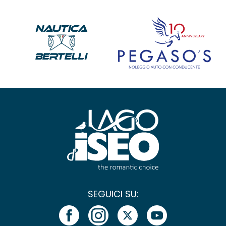
SEGUICI SU: