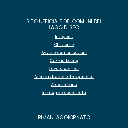
SITO UFFICIALE DEI COMUNI DEL
LAGO D'ISEO
Infopoint
Chi siamo
Avvisi e comunicazioni
Co-marketing
Lavora con noi
Amministrazione Trasparente
Area stampa
Immagine coordinata
RIMANI AGGIORNATO