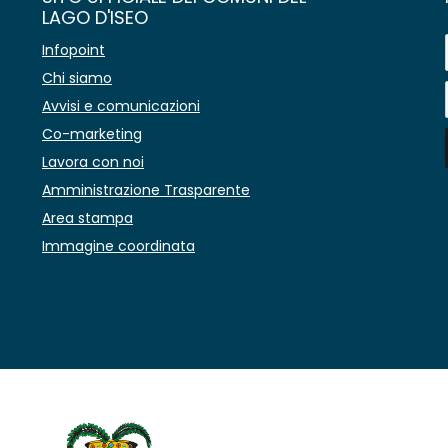
LAGO D'ISEO
Infopoint
Chi siamo
Avvisi e comunicazioni
Co-marketing
Lavora con noi
Amministrazione Trasparente
Area stampa
Immagine coordinata