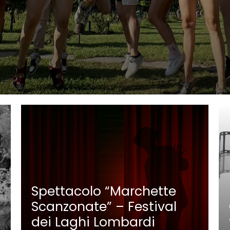
Spettacolo “Marchette
Scanzonate” – Festival
dei Laghi Lombardi