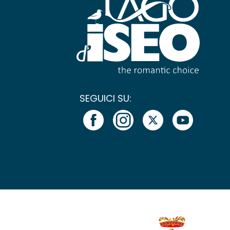
SEGUICI SU: