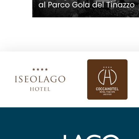
al Parco Gola del Tinazzo