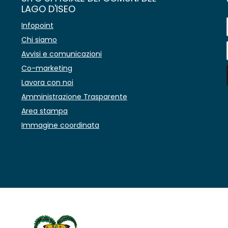
LAGO D'ISEO
Infopoint
Chi siamo
Avvisi e comunicazioni
Co-marketing
Lavora con noi
Amministrazione Trasparente
Area stampa
Immagine coordinata