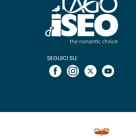
SEGUICI SU: