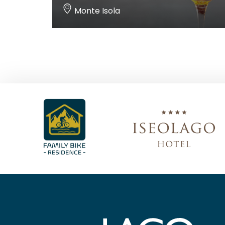
Monte Isola