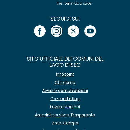
SEGUICI SU:
SITO UFFICIALE DEI COMUNI DEL
LAGO D'ISEO
Infopoint
Chi siamo
Avvisi e comunicazioni
Co-marketing
Lavora con noi
Amministrazione Trasparente
Area stampa