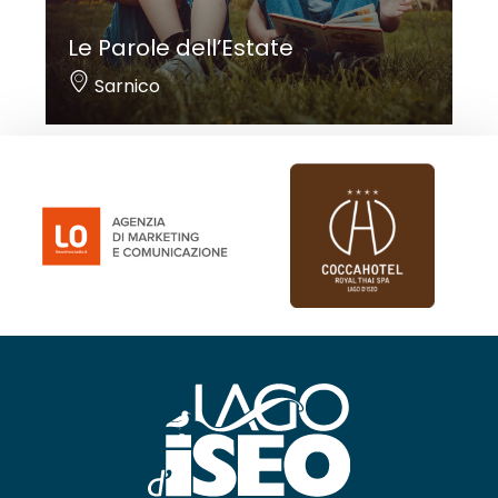
Le Parole dell’Estate
Sarnico