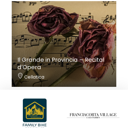
Il Grande in Provincia – Recital
d’Opera
Cellatica