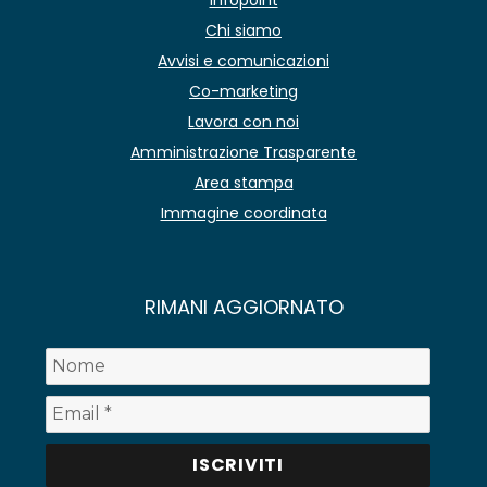
Chi siamo
Avvisi e comunicazioni
Co-marketing
Lavora con noi
Amministrazione Trasparente
Area stampa
Immagine coordinata
RIMANI AGGIORNATO