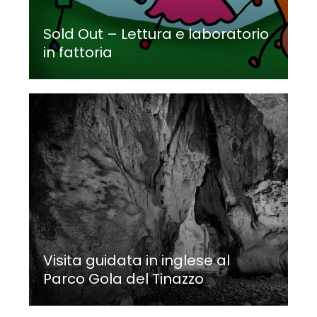
Sold Out – Lettura e laboratorio
in fattoria
Visita guidata in inglese al
Parco Gola del Tinazzo