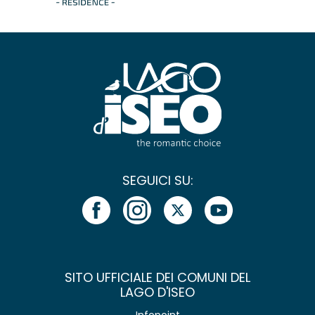
SEGUICI SU:
SITO UFFICIALE DEI COMUNI DEL
LAGO D'ISEO
Infopoint