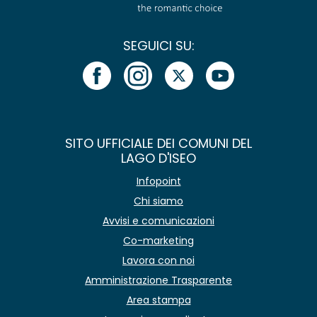
SEGUICI SU:
SITO UFFICIALE DEI COMUNI DEL
LAGO D'ISEO
Infopoint
Chi siamo
Avvisi e comunicazioni
Co-marketing
Lavora con noi
Amministrazione Trasparente
Area stampa