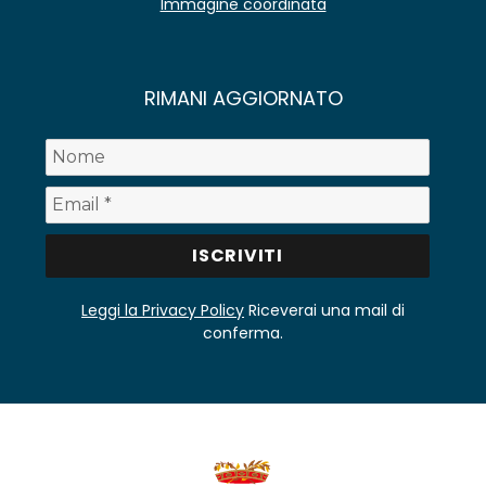
Immagine coordinata
RIMANI AGGIORNATO
Leggi la Privacy Policy
Riceverai una mail di
conferma.