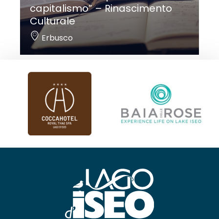
capitalismo” – Rinascimento
Culturale
Erbusco