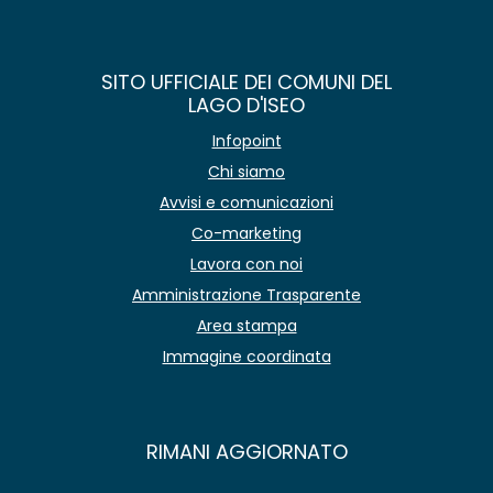
SITO UFFICIALE DEI COMUNI DEL
LAGO D'ISEO
Infopoint
Chi siamo
Avvisi e comunicazioni
Co-marketing
Lavora con noi
Amministrazione Trasparente
Area stampa
Immagine coordinata
RIMANI AGGIORNATO