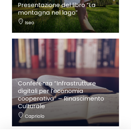
Presentazione del libro “La
montagna nel lago”
Iseo
Conferenza “Infrastrutture
digitali per l’economia
cooperativa” – Rinascimento
Culturale
Capriolo