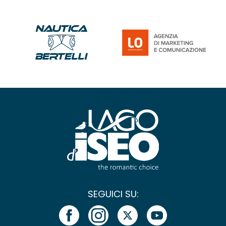
SEGUICI SU: