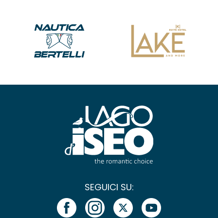
SEGUICI SU: