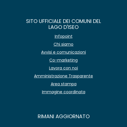
SITO UFFICIALE DEI COMUNI DEL
LAGO D'ISEO
Infopoint
Chi siamo
Avvisi e comunicazioni
Co-marketing
Lavora con noi
Amministrazione Trasparente
Area stampa
Immagine coordinata
RIMANI AGGIORNATO