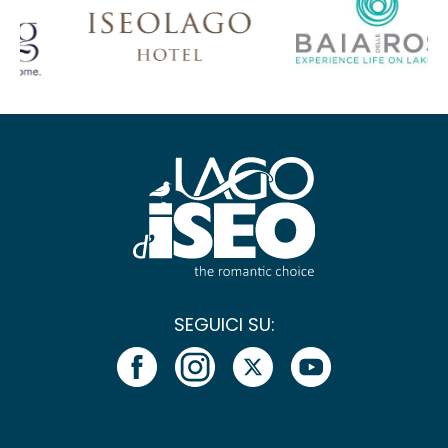
SEGUICI SU: