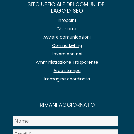
SITO UFFICIALE DEI COMUNI DEL
LAGO D'ISEO
Infopoint
Chi siamo
Avvisi e comunicazioni
Co-marketing
Lavora con noi
Amministrazione Trasparente
Area stampa
Immagine coordinata
RIMANI AGGIORNATO