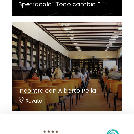
Spettacolo “Todo cambia!”
Incontro con Alberto Pellai
Rovato