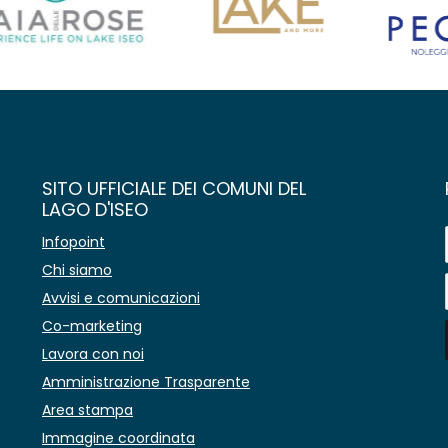
SITO UFFICIALE DEI COMUNI DEL
LAGO D'ISEO
Infopoint
Chi siamo
Avvisi e comunicazioni
Co-marketing
Lavora con noi
Amministrazione Trasparente
Area stampa
Immagine coordinata