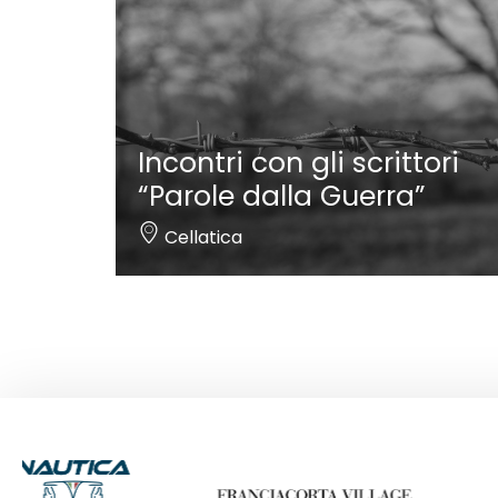
Incontri con gli scrittori
“Parole dalla Guerra”
Cellatica