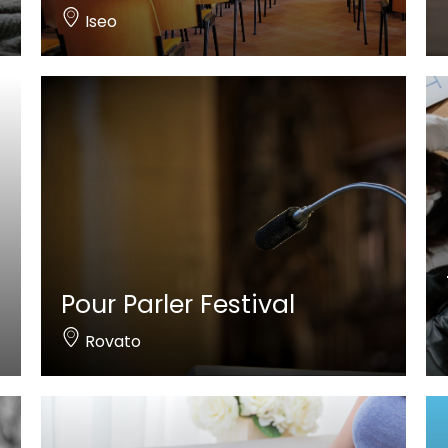
Iseo
Pour Parler Festival
Rovato