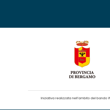
Iniziativa realizzata nell’ambito del ba