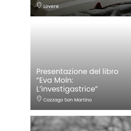
Lovere
Presentazione del libro
“Eva Moln:
L’investigastrice”
Cazzago San Martino