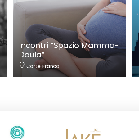
Incontri “Spazio Mamma-
Doula”
Corte Franca