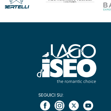
SEGUICI SU: