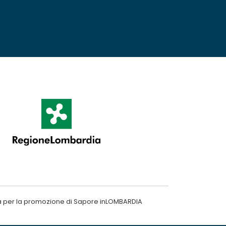
a per la promozione di Sapore inLOMBARDIA