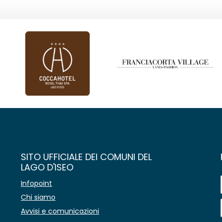
SITO UFFICIALE DEI COMUNI DEL
LAGO D'ISEO
Infopoint
Chi siamo
Avvisi e comunicazioni