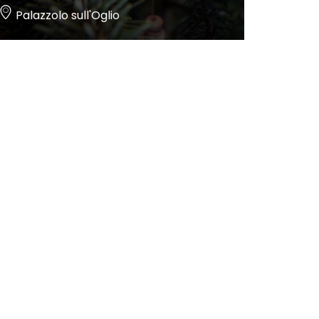
Palazzolo sull'Oglio