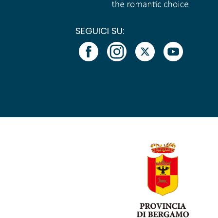
SEGUICI SU: