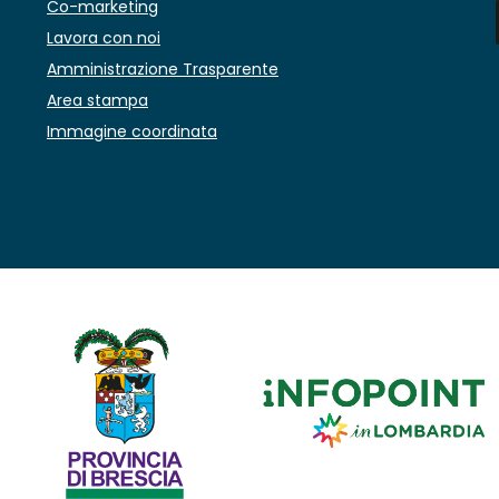
Co-marketing
Lavora con noi
Amministrazione Trasparente
Area stampa
Immagine coordinata