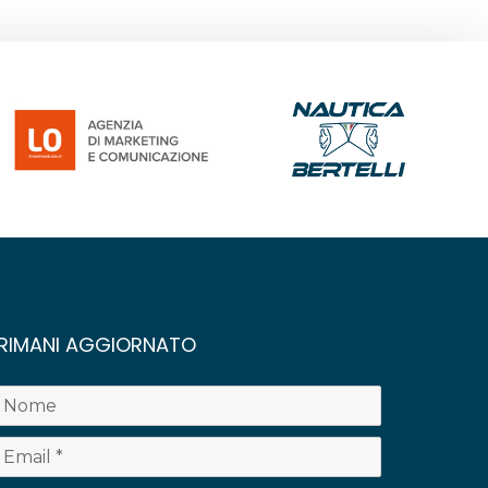
RIMANI AGGIORNATO