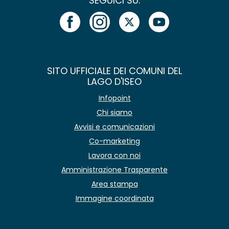
SEGUICI SU:
SITO UFFICIALE DEI COMUNI DEL
LAGO D'ISEO
Infopoint
Chi siamo
Avvisi e comunicazioni
Co-marketing
Lavora con noi
Amministrazione Trasparente
Area stampa
Immagine coordinata