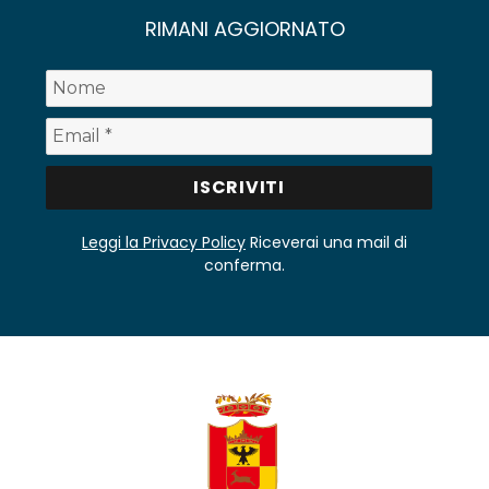
RIMANI AGGIORNATO
Leggi la Privacy Policy
Riceverai una mail di
conferma.