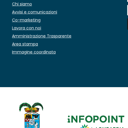
Chi siamo
Avvisi e comunicazioni
Co-marketing
Lavora con noi
Amministrazione Trasparente
Area stampa
Immagine coordinata