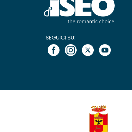
SEGUICI SU: