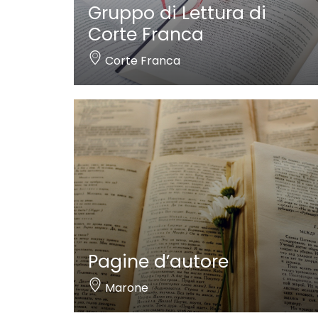
Gruppo di Lettura di
Corte Franca
Corte Franca
Pagine d’autore
Marone