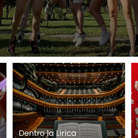
Dentro la Lirica