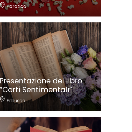
Paratico
Presentazione del libro
“Corti Sentimentali”
Erbusco