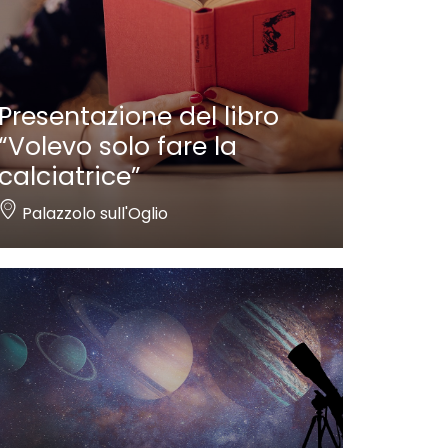
Presentazione del libro
“Volevo solo fare la
calciatrice”
Palazzolo sull'Oglio