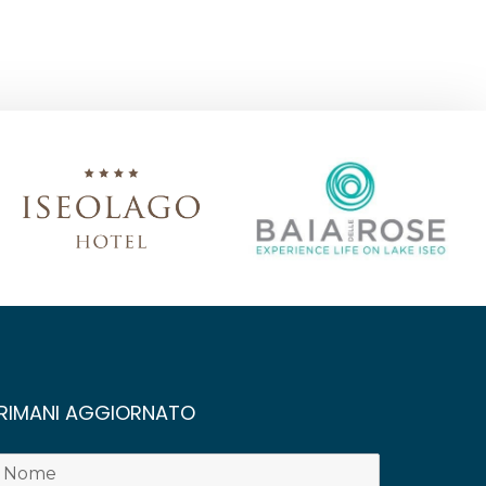
RIMANI AGGIORNATO