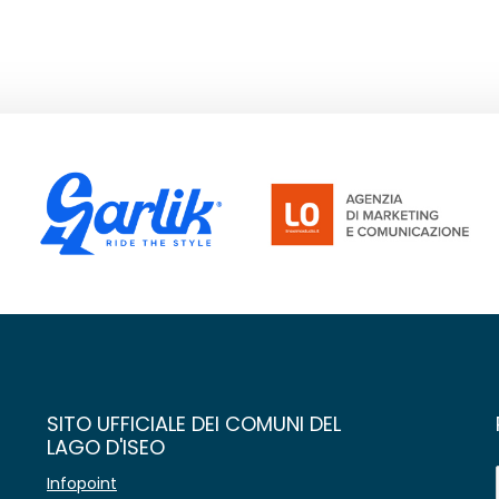
SITO UFFICIALE DEI COMUNI DEL
LAGO D'ISEO
Infopoint