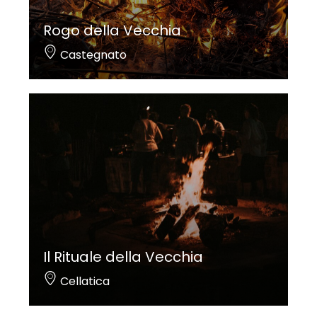
Rogo della Vecchia
Castegnato
Il Rituale della Vecchia
Cellatica