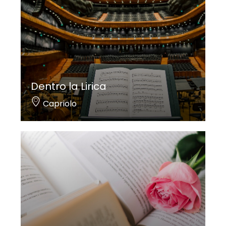
Dentro la Lirica
Capriolo