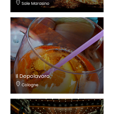
Sale Marasino
Il Dopolavoro
Cologne