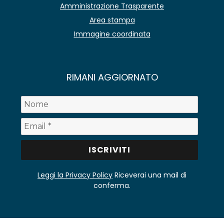
Amministrazione Trasparente
Area stampa
Immagine coordinata
RIMANI AGGIORNATO
Leggi la Privacy Policy
Riceverai una mail di
conferma.