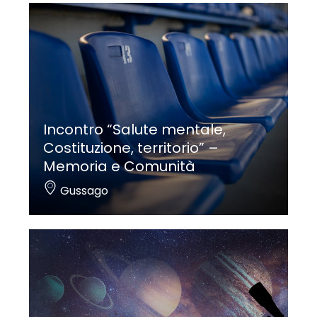
Incontro “Salute mentale,
Costituzione, territorio” –
Memoria e Comunità
Gussago