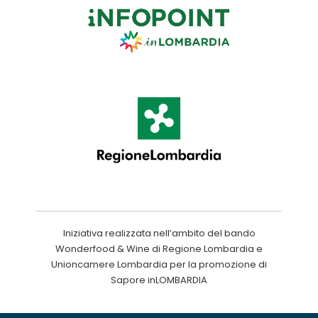
Iniziativa realizzata nell’ambito del bando
Wonderfood & Wine di Regione Lombardia e
Unioncamere Lombardia per la promozione di
Sapore inLOMBARDIA