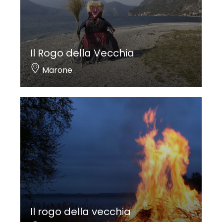
Il Rogo della Vecchia
Marone
Il rogo della vecchia