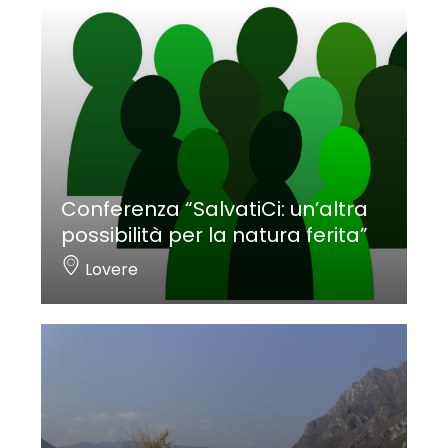
Conferenza “SalvatiCi: un’altra
possibilità per la natura ferita”
Lovere