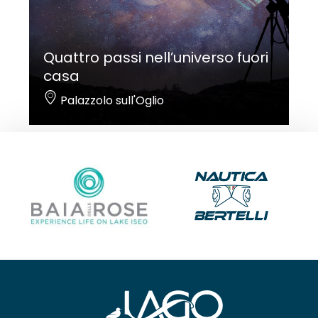
Quattro passi nell’universo fuori
casa
Palazzolo sull'Oglio