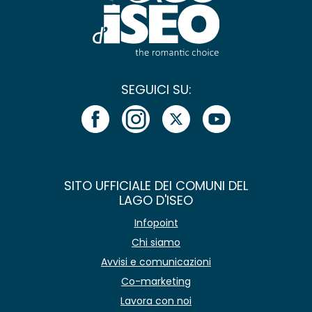
SEGUICI SU:
SITO UFFICIALE DEI COMUNI DEL
LAGO D'ISEO
Infopoint
Chi siamo
Avvisi e comunicazioni
Co-marketing
Lavora con noi