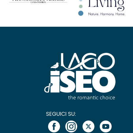
SEGUICI SU: