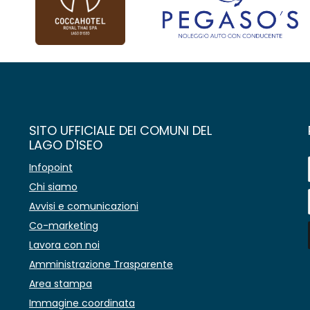
SITO UFFICIALE DEI COMUNI DEL
LAGO D'ISEO
Infopoint
Chi siamo
Avvisi e comunicazioni
Co-marketing
Lavora con noi
Amministrazione Trasparente
Area stampa
Immagine coordinata