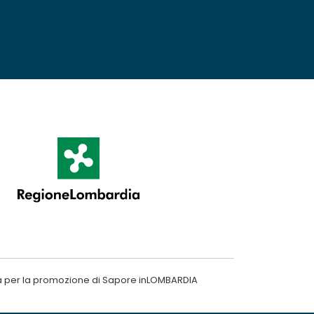
a per la promozione di Sapore inLOMBARDIA