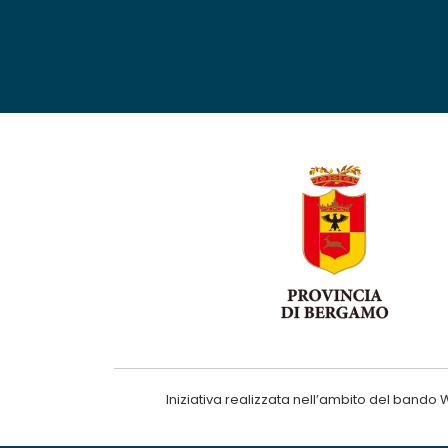
Iniziativa realizzata nell’ambito del ba