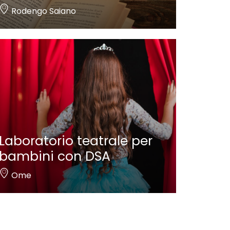
Rodengo Saiano
Laboratorio teatrale per
bambini con DSA
Ome