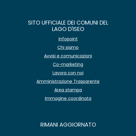
SITO UFFICIALE DEI COMUNI DEL
LAGO D'ISEO
Infopoint
Chi siamo
Avvisi e comunicazioni
Co-marketing
Lavora con noi
Amministrazione Trasparente
Area stampa
Immagine coordinata
RIMANI AGGIORNATO