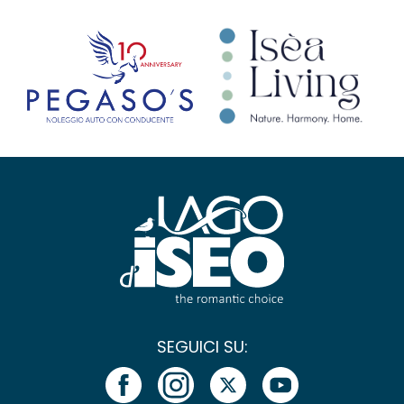
SEGUICI SU: