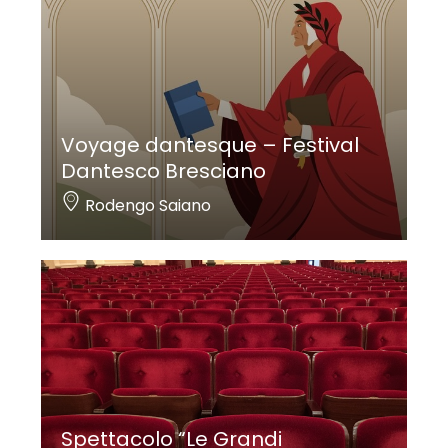
Voyage dantesque – Festival
Dantesco Bresciano
Rodengo Saiano
Spettacolo “Le Grandi