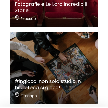
Fotografie e Le Loro Incredibili
Storie”
Erbusco
#ingioco: non solo studio in
biblioteca si gioca!
Gussago