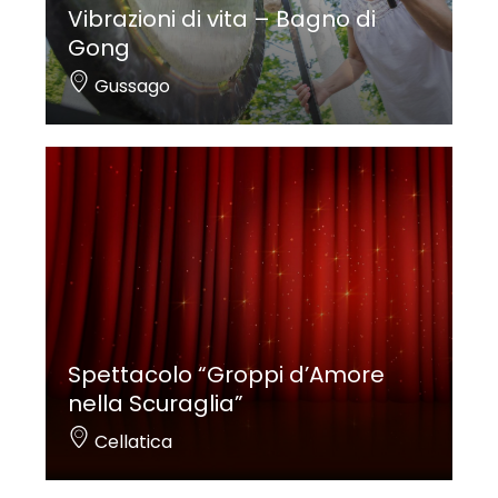
Vibrazioni di vita – Bagno di
Gong
Gussago
Spettacolo “Groppi d’Amore
nella Scuraglia”
Cellatica