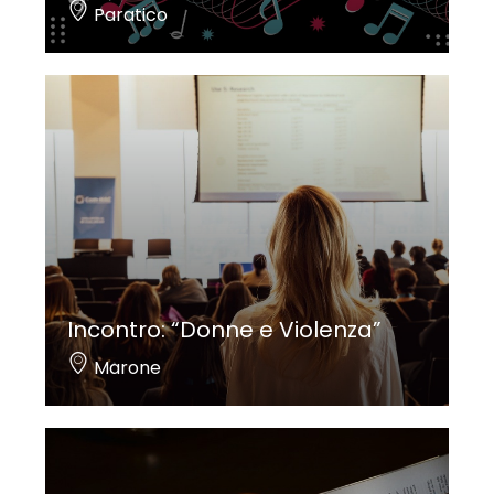
Paratico
Incontro: “Donne e Violenza”
Marone