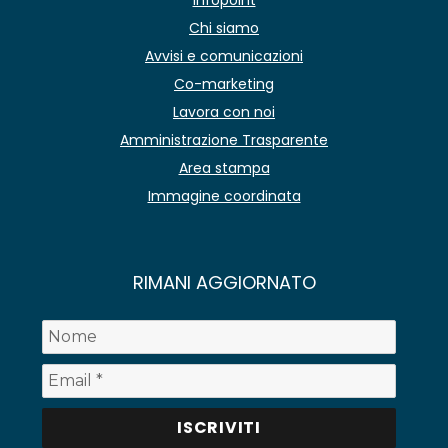
Chi siamo
Avvisi e comunicazioni
Co-marketing
Lavora con noi
Amministrazione Trasparente
Area stampa
Immagine coordinata
RIMANI AGGIORNATO