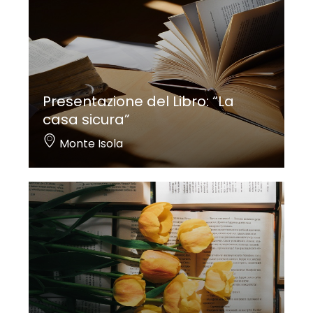
Presentazione del Libro: “La
casa sicura”
Monte Isola