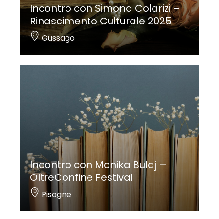
Incontro con Simona Colarizi –
Rinascimento Culturale 2025
Gussago
Incontro con Monika Bulaj –
OltreConfine Festival
Pisogne