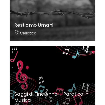
Restiamo Umani
Cellatica
Saggi di Fine Anno – Paratico in
Musica