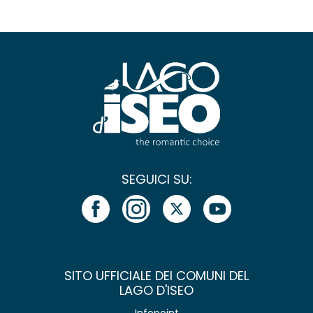
SEGUICI SU:
SITO UFFICIALE DEI COMUNI DEL
LAGO D'ISEO
Infopoint