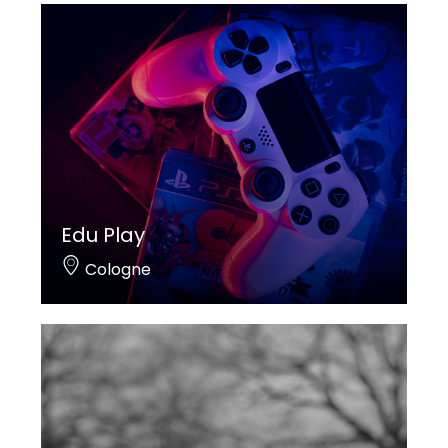
Edu Play
Cologne