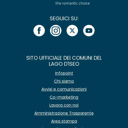
SEGUICI SU:
SITO UFFICIALE DEI COMUNI DEL
LAGO D'ISEO
Infopoint
Chi siamo
Avvisi e comunicazioni
Co-marketing
Lavora con noi
Amministrazione Trasparente
Area stampa