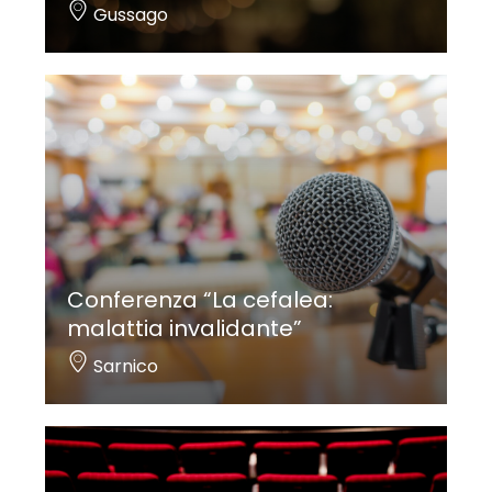
Gussago
Conferenza “La cefalea:
malattia invalidante”
Sarnico