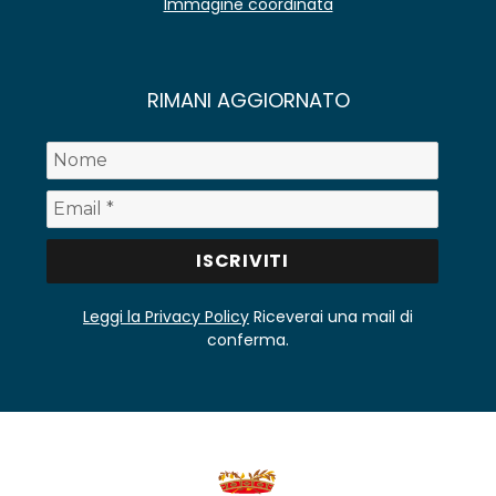
Immagine coordinata
RIMANI AGGIORNATO
Leggi la Privacy Policy
Riceverai una mail di
conferma.