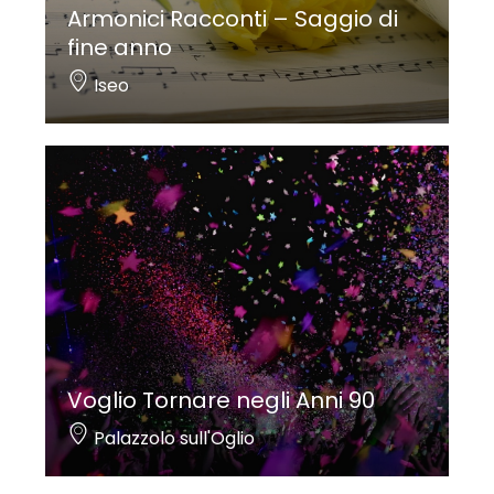
Armonici Racconti – Saggio di
fine anno
Iseo
Voglio Tornare negli Anni 90
Palazzolo sull'Oglio