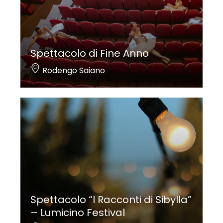
Spettacolo di Fine Anno
Rodengo Saiano
Spettacolo “I Racconti di Sibylla”
– Lumicino Festival