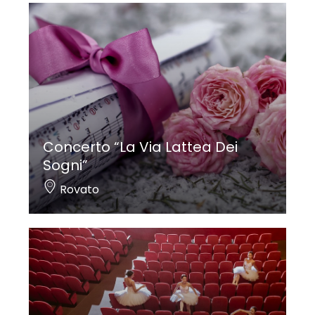
Concerto “La Via Lattea Dei
Sogni”
Rovato