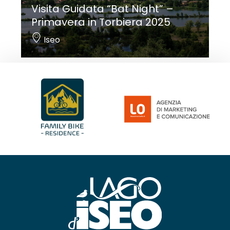
Visita Guidata “Bat Night” –
Primavera in Torbiera 2025
Iseo