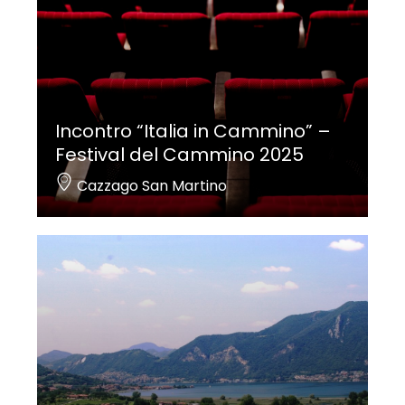
Incontro “Italia in Cammino” –
Festival del Cammino 2025
Cazzago San Martino