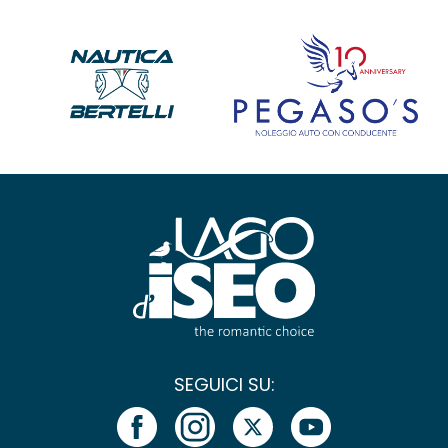
SEGUICI SU: