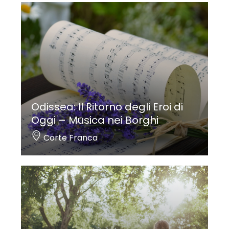
Odissea: Il Ritorno degli Eroi di
Oggi – Musica nei Borghi
Corte Franca