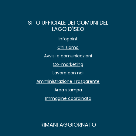
SITO UFFICIALE DEI COMUNI DEL
LAGO D'ISEO
Infopoint
Chi siamo
Avvisi e comunicazioni
Co-marketing
Lavora con noi
Amministrazione Trasparente
Area stampa
Immagine coordinata
RIMANI AGGIORNATO