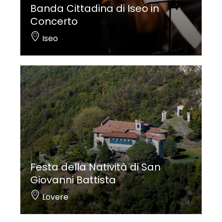
Banda Cittadina di Iseo in
Concerto
Iseo
Festa della Natività di San
Giovanni Battista
Lovere