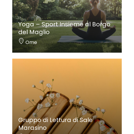
Yoga – Sport Insieme al Borgo
del Maglio
Ome
Gruppo di Lettura di Sale
Marasino