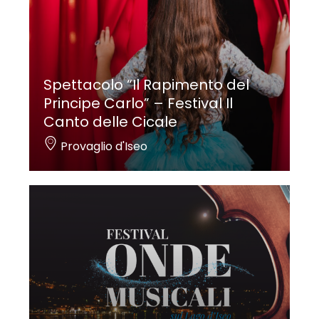
Spettacolo “Il Rapimento del
Principe Carlo” – Festival Il
Canto delle Cicale
Provaglio d'Iseo