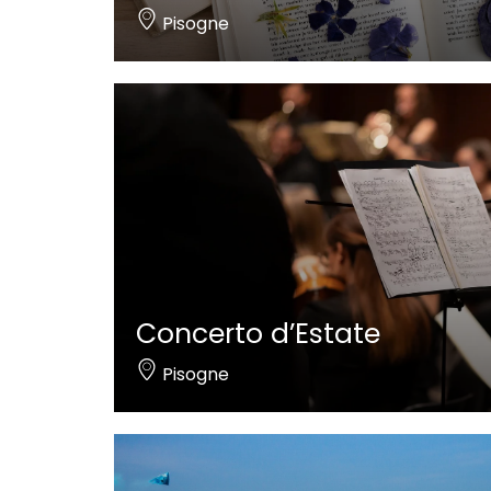
Pisogne
Concerto d’Estate
Pisogne