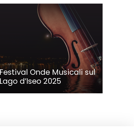
Festival Onde Musicali sul
Lago d’Iseo 2025