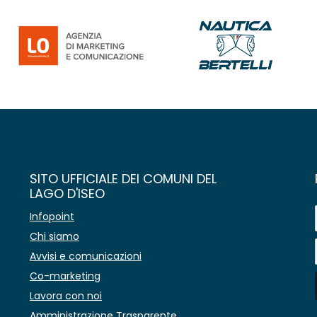
SITO UFFICIALE DEI COMUNI DEL
LAGO D'ISEO
Infopoint
Chi siamo
Avvisi e comunicazioni
Co-marketing
Lavora con noi
Amministrazione Trasparente