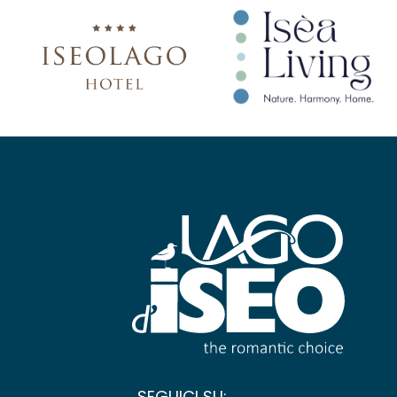
SEGUICI SU: