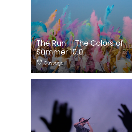
The Run – The Colors of
Summer 10.0
Gussago