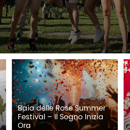
Baia delle Rose Summer
Festival – Il Sogno Inizia
Ora