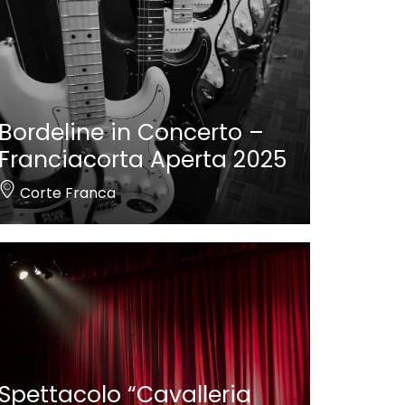
Bordeline in Concerto –
Franciacorta Aperta 2025
Corte Franca
Spettacolo “Cavalleria