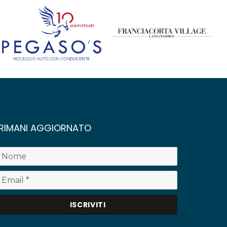
RIMANI AGGIORNATO