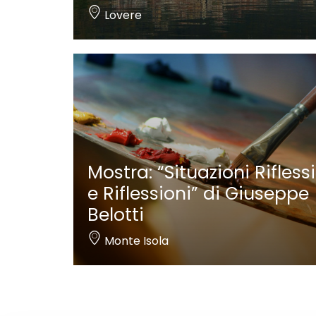
Lovere
Mostra: “Situazioni Riflessi
e Riflessioni” di Giuseppe
Belotti
Monte Isola