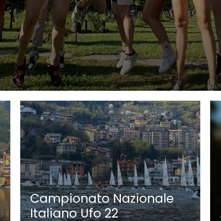
Campionato Nazionale
Italiano Ufo 22