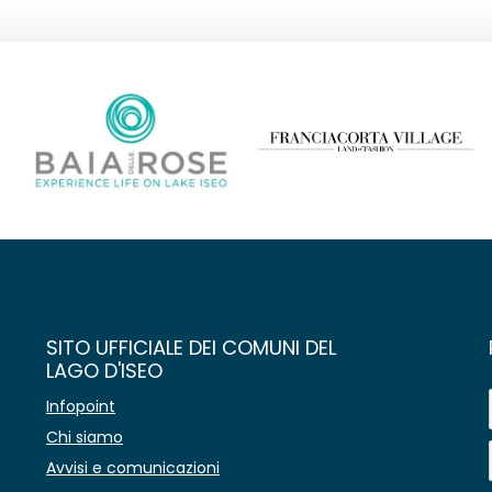
SITO UFFICIALE DEI COMUNI DEL
LAGO D'ISEO
Infopoint
Chi siamo
Avvisi e comunicazioni