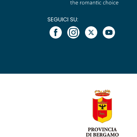
SEGUICI SU: