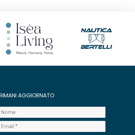
RIMANI AGGIORNATO