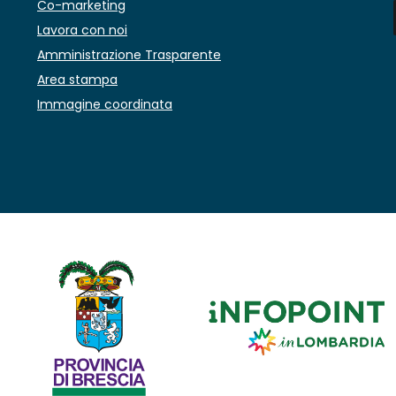
Co-marketing
Lavora con noi
Amministrazione Trasparente
Area stampa
Immagine coordinata