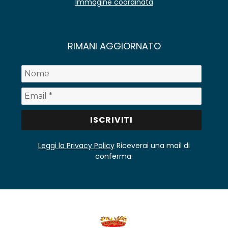
Immagine coordinata
RIMANI AGGIORNATO
Leggi la Privacy Policy
Riceverai una mail di
conferma.