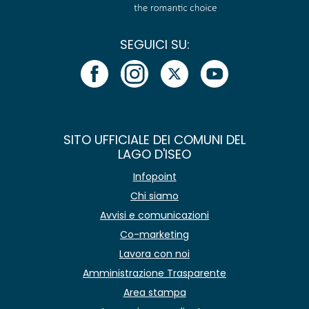
SEGUICI SU:
SITO UFFICIALE DEI COMUNI DEL
LAGO D'ISEO
Infopoint
Chi siamo
Avvisi e comunicazioni
Co-marketing
Lavora con noi
Amministrazione Trasparente
Area stampa