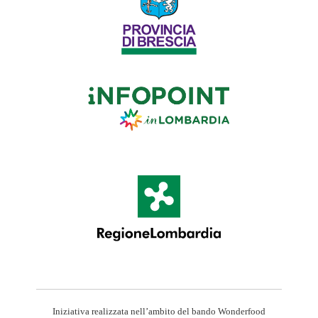
Iniziativa realizzata nell’ambito del bando Wonderfood