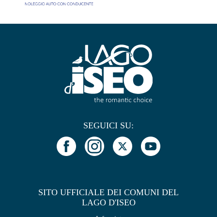
SEGUICI SU:
SITO UFFICIALE DEI COMUNI DEL
LAGO D'ISEO