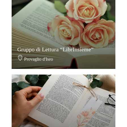
Gruppo di Lettura “LibrInsieme”
Provaglio d'Iseo