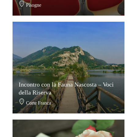
Pisogne
Incontro con la Fauna Nascosta – Voci
della Riserva
Corte Franca