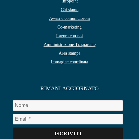
Infopoint
Chi siamo
Avvisi e comunicazioni
Co-marketing
Lavora con noi
Amministrazione Trasparente
Area stampa
Immagine coordinata
RIMANI AGGIORNATO