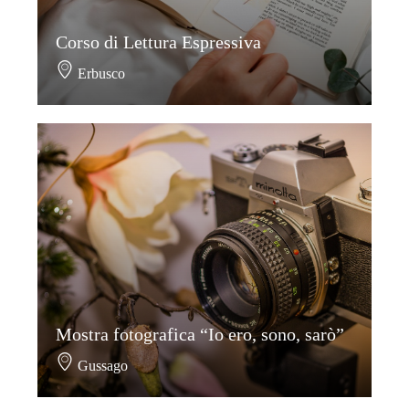
Corso di Lettura Espressiva
Erbusco
Mostra fotografica “Io ero, sono, sarò”
Gussago