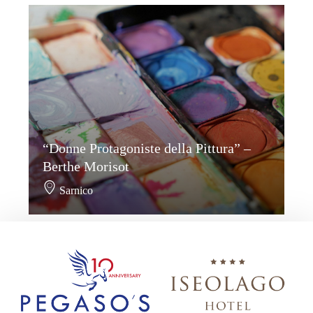
“Donne Protagoniste della Pittura” –
Berthe Morisot
Sarnico