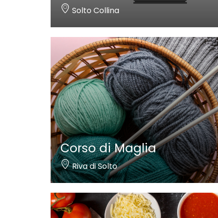
Solto Collina
Corso di Maglia
Riva di Solto