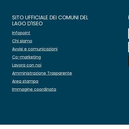
SITO UFFICIALE DEI COMUNI DEL
LAGO D'ISEO
Infopoint
Chi siamo
Avvisi e comunicazioni
Co-marketing
Lavora con noi
Amministrazione Trasparente
Area stampa
Immagine coordinata