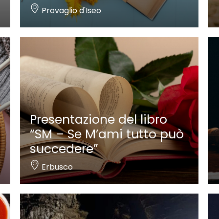
Provaglio d'Iseo
Presentazione del libro
“SM – Se M’ami tutto può
succedere”
Erbusco