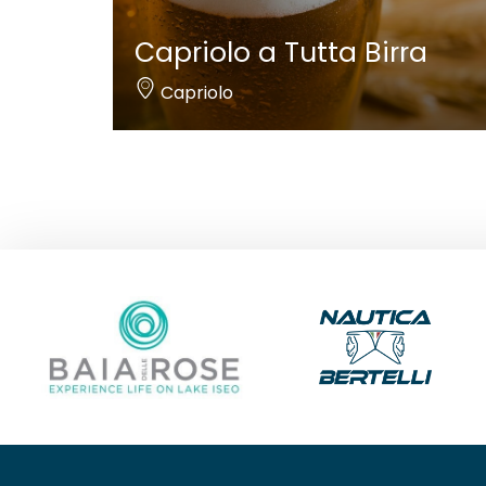
Capriolo a Tutta Birra
Capriolo