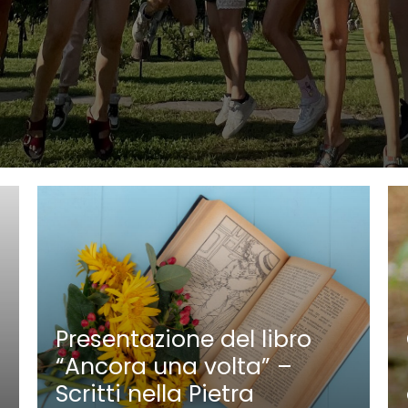
Presentazione del libro
“Ancora una volta” –
Scritti nella Pietra