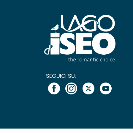
SEGUICI SU: