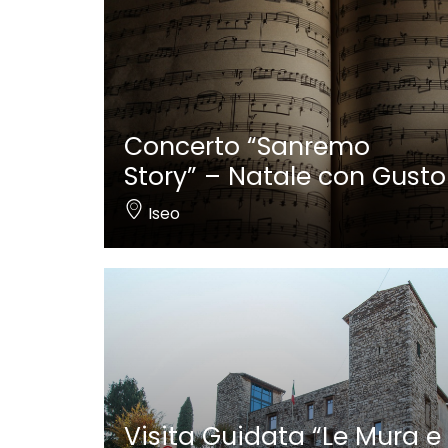
Concerto “Sanremo
Story” – Natale con Gusto
Iseo
Visita Guidata “Le Mura e