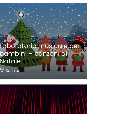
Laboratorio musicale per
bambini – canzoni di
Natale
Sarnico