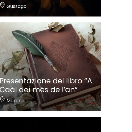
Gussago
Presentazione del libro “A
Caàl dei més de l’an”
Marone