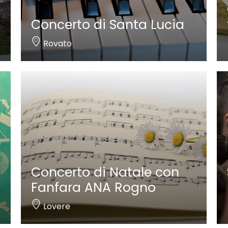
Concerto di Santa Lucia
Rovato
Concerto di Natale con
Fanfara ANA Rogno
Lovere