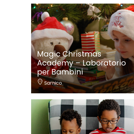
Magic Christmas
Academy – Laboratorio
per Bambini
Sarnico