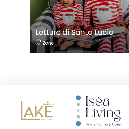
Letture di Santa Lucia
Zone