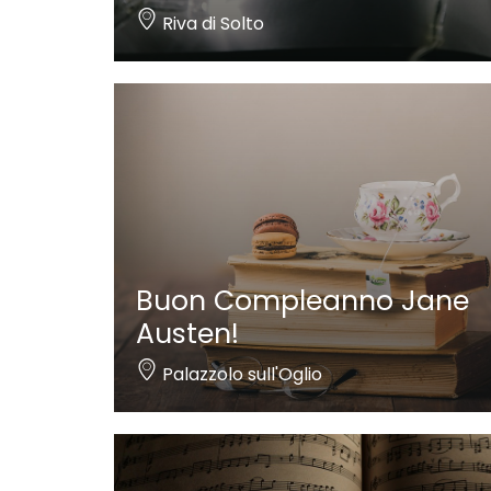
Riva di Solto
Buon Compleanno Jane
Austen!
Palazzolo sull'Oglio