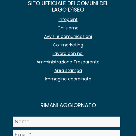
SITO UFFICIALE DEI COMUNI DEL
LAGO D'ISEO
Infopoint
Chi siamo
Avvisi e comunicazioni
Co-marketing
Lavora con noi
Amministrazione Trasparente
Area stampa
Immagine coordinata
RIMANI AGGIORNATO