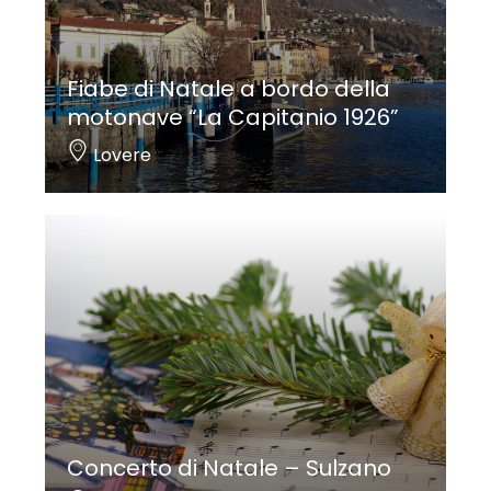
Fiabe di Natale a bordo della
motonave “La Capitanio 1926”
Lovere
Concerto di Natale – Sulzano