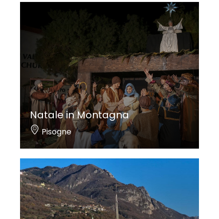
Natale in Montagna
Pisogne