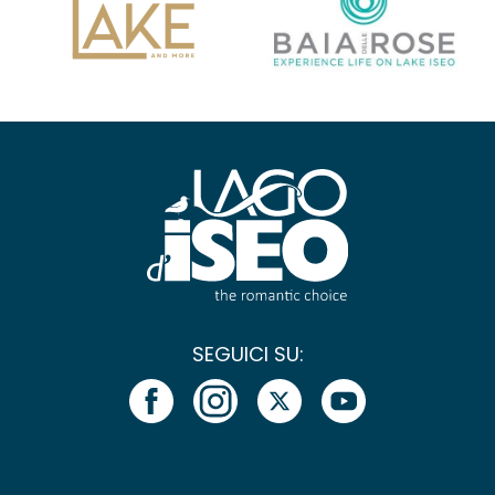
SEGUICI SU: