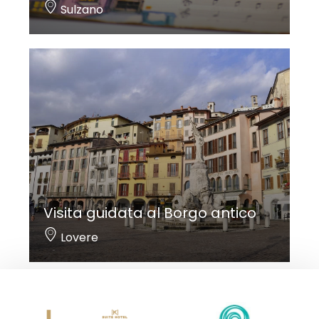
Sulzano
Visita guidata al Borgo antico
Lovere