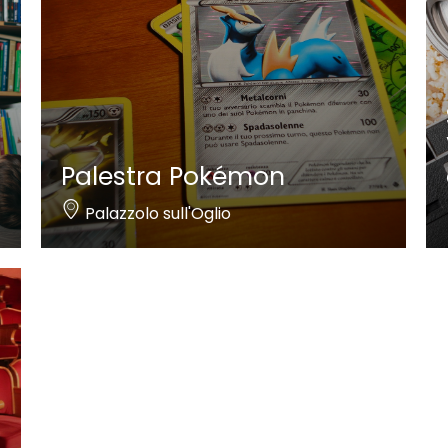
Palestra Pokémon
Palazzolo sull'Oglio