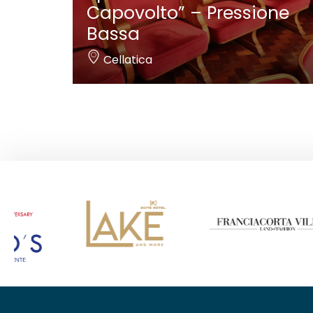
Capovolto” – Pressione
Bassa
Cellatica