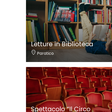
Letture in Biblioteca
Paratico
Spettacolo “Il Circo