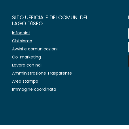
SITO UFFICIALE DEI COMUNI DEL
LAGO D'ISEO
Infopoint
Chi siamo
Avvisi e comunicazioni
Co-marketing
Lavora con noi
Amministrazione Trasparente
Area stampa
Immagine coordinata