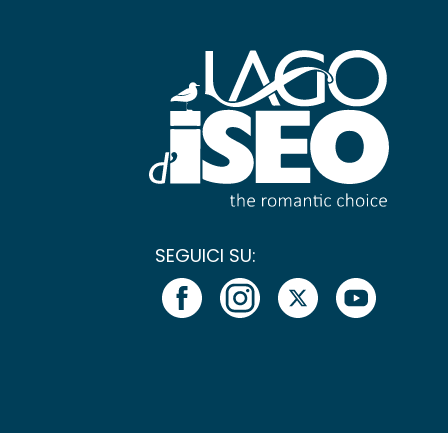
SEGUICI SU: