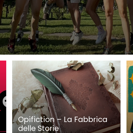
Opifiction – La Fabbrica
delle Storie