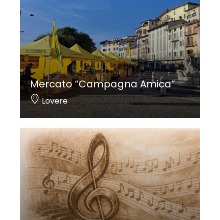
Mercato “Campagna Amica”
Lovere