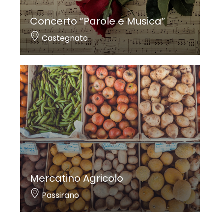
Concerto “Parole e Musica”
Castegnato
Mercatino Agricolo
Passirano