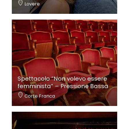
Lovere
Spettacolo “Non volevo essere
femminista” – Pressione Bassa
Corte Franca