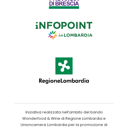
Iniziativa realizzata nell’ambito del bando
Wonderfood & Wine di Regione Lombardia e
Unioncamere Lombardia per la promozione di