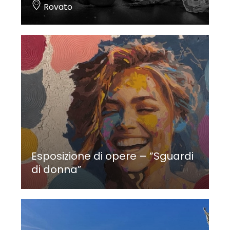
Rovato
Esposizione di opere – “Sguardi
di donna”