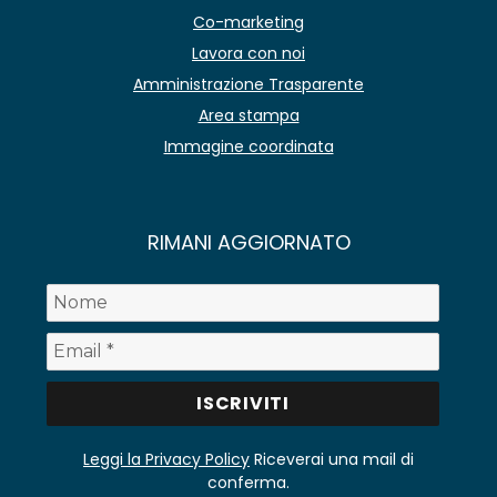
Co-marketing
Lavora con noi
Amministrazione Trasparente
Area stampa
Immagine coordinata
RIMANI AGGIORNATO
Leggi la Privacy Policy
Riceverai una mail di
conferma.