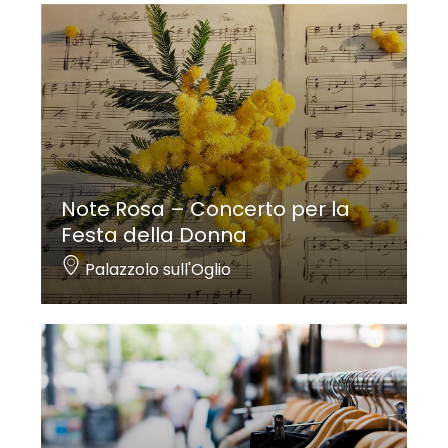
Note Rosa – Concerto per la
Festa della Donna
Palazzolo sull'Oglio