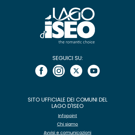
SEGUICI SU:
SITO UFFICIALE DEI COMUNI DEL
LAGO D'ISEO
Infopoint
Chi siamo
Avvisi e comunicazioni