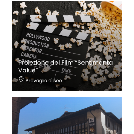
Proiezione del Film “Sentimental
Value”
Provaglio d'Iseo