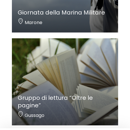
Giornata della Marina Militare
Marone
Gruppo di lettura “Oltre le
pagine”
Gussago