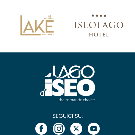
SEGUICI SU: