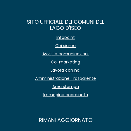
SITO UFFICIALE DEI COMUNI DEL
LAGO D'ISEO
Infopoint
Chi siamo
Avvisi e comunicazioni
Co-marketing
Lavora con noi
Amministrazione Trasparente
Area stampa
Immagine coordinata
RIMANI AGGIORNATO