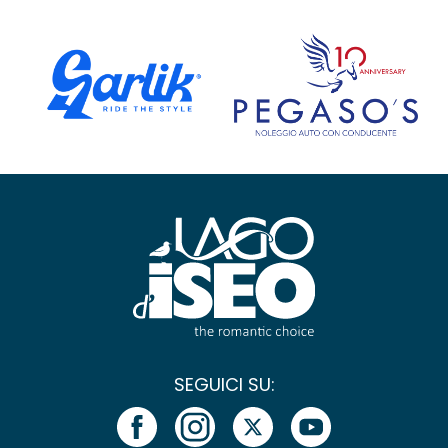
SEGUICI SU: