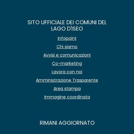
SITO UFFICIALE DEI COMUNI DEL
LAGO D'ISEO
Infopoint
Chi siamo
Avvisi e comunicazioni
Co-marketing
Lavora con noi
Amministrazione Trasparente
Area stampa
Immagine coordinata
RIMANI AGGIORNATO