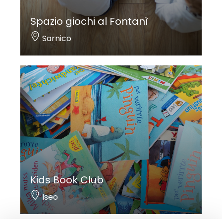
Spazio giochi al Fontanì
Sarnico
Kids Book Club
Iseo