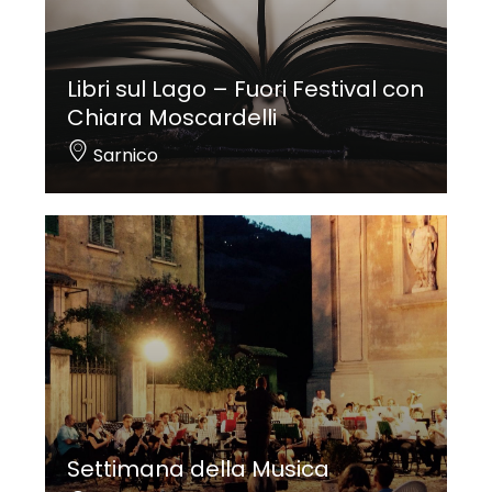
Libri sul Lago – Fuori Festival con
Chiara Moscardelli
Sarnico
Settimana della Musica