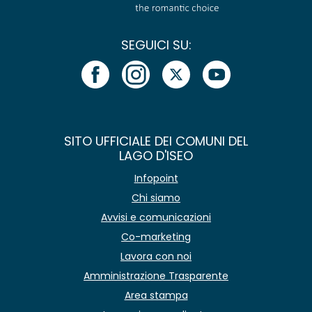
SEGUICI SU:
SITO UFFICIALE DEI COMUNI DEL
LAGO D'ISEO
Infopoint
Chi siamo
Avvisi e comunicazioni
Co-marketing
Lavora con noi
Amministrazione Trasparente
Area stampa