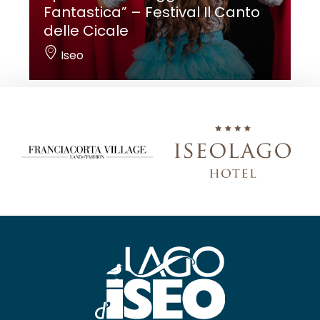
Fantastica” – Festival Il Canto
delle Cicale
Iseo