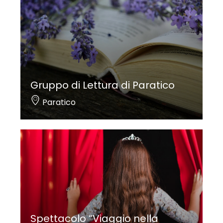
Gruppo di Lettura di Paratico
Paratico
Spettacolo “Viaggio nella