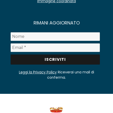
Immagine coordinata
RIMANI AGGIORNATO
Leggi la Privacy Policy
Riceverai una mail di
conferma.