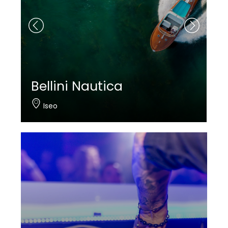
Bellini Nautica
Iseo