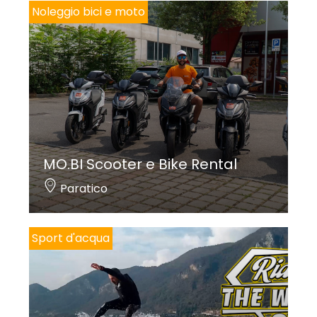
Noleggio bici e moto
MO.BI Scooter e Bike Rental
Paratico
Sport d'acqua