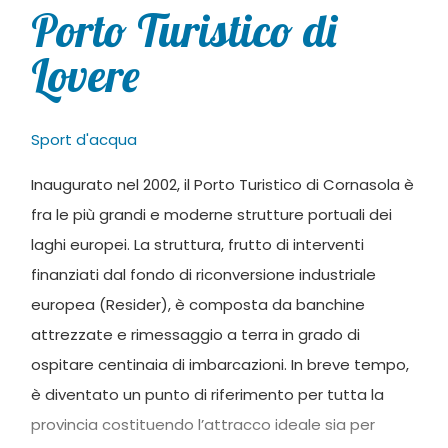
Porto Turistico di
Lovere
Sport d'acqua
Inaugurato nel 2002, il Porto Turistico di Cornasola è
fra le più grandi e moderne strutture portuali dei
laghi europei. La struttura, frutto di interventi
finanziati dal fondo di riconversione industriale
europea (Resider), è composta da banchine
attrezzate e rimessaggio a terra in grado di
ospitare centinaia di imbarcazioni. In breve tempo,
è diventato un punto di riferimento per tutta la
provincia costituendo l’attracco ideale sia per