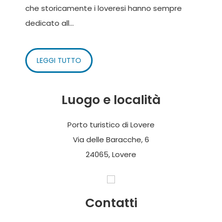
che storicamente i loveresi hanno sempre
dedicato all...
LEGGI TUTTO
Luogo e località
Porto turistico di Lovere
Via delle Baracche, 6
24065, Lovere
Contatti