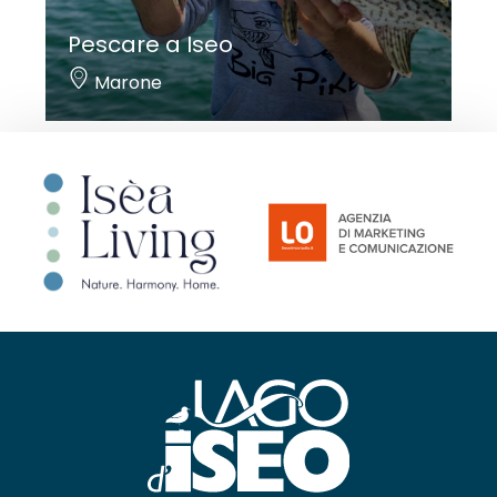
Pescare a Iseo
Marone