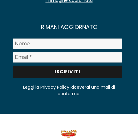
Immagine coordinata
RIMANI AGGIORNATO
Leggi la Privacy Policy
Riceverai una mail di
conferma.