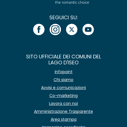
SEGUICI SU:
SITO UFFICIALE DEI COMUNI DEL
LAGO D'ISEO
Infopoint
Chi siamo
Avvisi e comunicazioni
Co-marketing
Lavora con noi
Amministrazione Trasparente
Area stampa