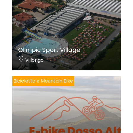
Olimpic Sport Village
Villongo
Bicicletta e Mountain Bike