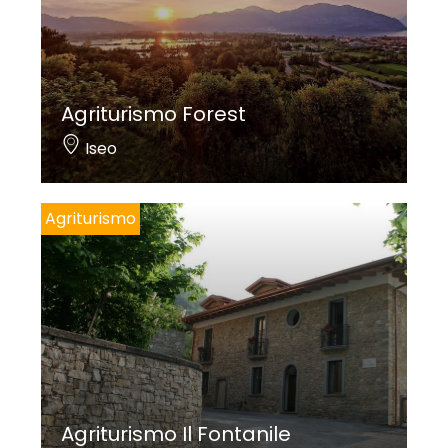
Agriturismo Forest
Iseo
Agriturismo
Agriturismo Il Fontanile