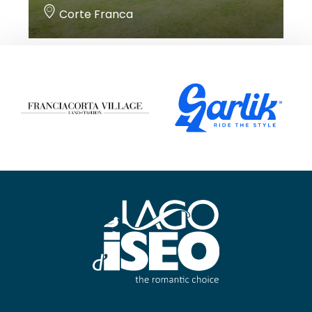
Corte Franca