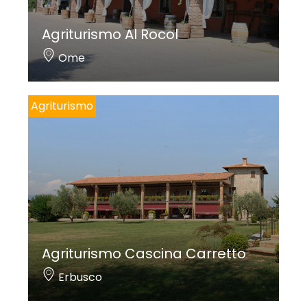
Agriturismo Al Rocol
Ome
Agriturismo
Agriturismo Cascina Carretto
Erbusco