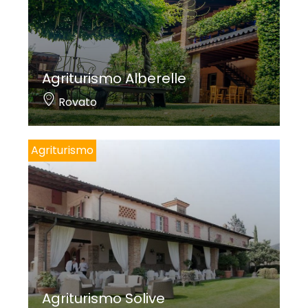
Agriturismo Alberelle
Rovato
Agriturismo
Agriturismo Solive