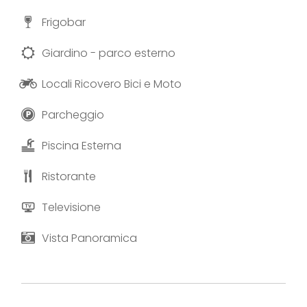
Frigobar
Giardino - parco esterno
Locali Ricovero Bici e Moto
Parcheggio
Piscina Esterna
Ristorante
Televisione
Vista Panoramica