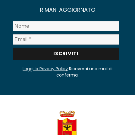
RIMANI AGGIORNATO
Leggi la Privacy Policy
Riceverai una mail di
conferma.