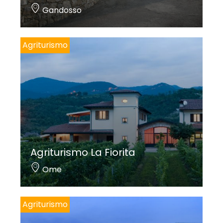
Gandosso
Agriturismo
Agriturismo La Fiorita
Ome
Agriturismo