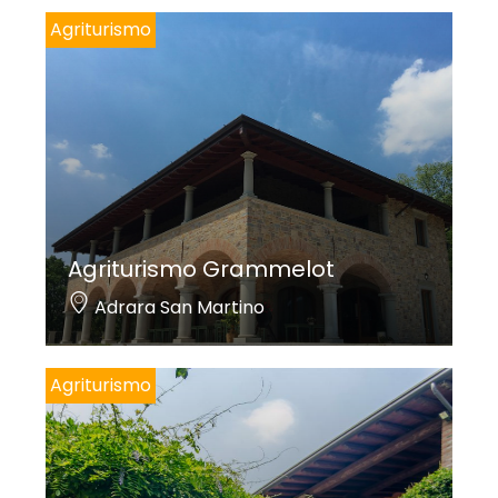
Agriturismo
Agriturismo Grammelot
Adrara San Martino
Agriturismo