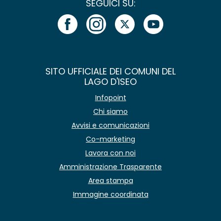
SEGUICI SU:
SITO UFFICIALE DEI COMUNI DEL
LAGO D'ISEO
Infopoint
Chi siamo
Avvisi e comunicazioni
Co-marketing
Lavora con noi
Amministrazione Trasparente
Area stampa
Immagine coordinata