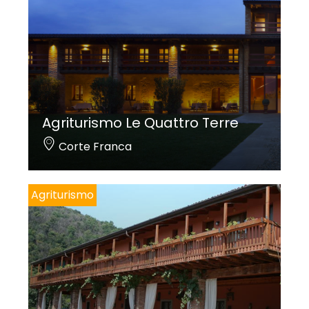
Agriturismo Le Quattro Terre
Corte Franca
Agriturismo