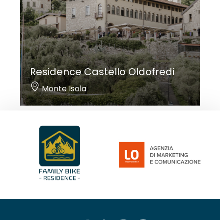
Residence Castello Oldofredi
Monte Isola