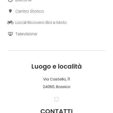
Centro Storico
Locali Ricovero Bici e Moto
Televisione
Luogo e località
Via Castello, 11
24060, Bossico
CONTATTI