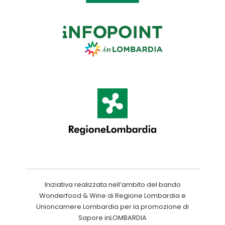
Iniziativa realizzata nell’ambito del bando
Wonderfood & Wine di Regione Lombardia e
Unioncamere Lombardia per la promozione di
Sapore inLOMBARDIA