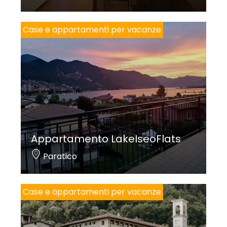
Case e appartamenti per vacanze
Appartamento LakeIseoFlats
Paratico
Case e appartamenti per vacanze