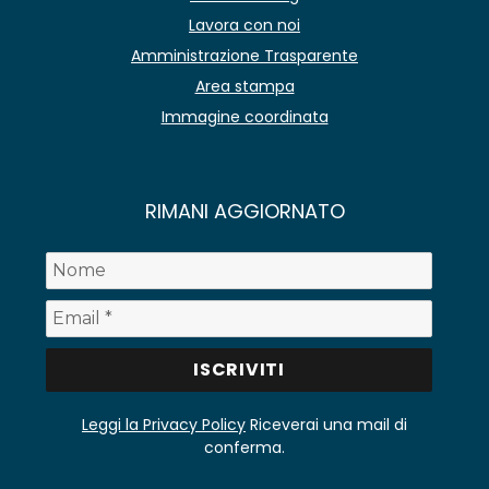
Lavora con noi
Amministrazione Trasparente
Area stampa
Immagine coordinata
RIMANI AGGIORNATO
Leggi la Privacy Policy
Riceverai una mail di
conferma.