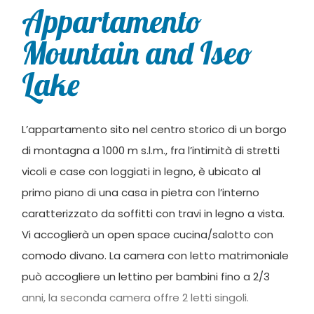
Appartamento
Mountain and Iseo
Lake
L’appartamento sito nel centro storico di un borgo
di montagna a 1000 m s.l.m., fra l’intimità di stretti
vicoli e case con loggiati in legno, è ubicato al
primo piano di una casa in pietra con l’interno
caratterizzato da soffitti con travi in legno a vista.
Vi accoglierà un open space cucina/salotto con
comodo divano. La camera con letto matrimoniale
può accogliere un lettino per bambini fino a 2/3
anni, la seconda camera offre 2 letti singoli.