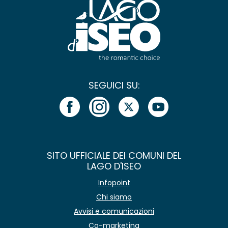
SEGUICI SU:
SITO UFFICIALE DEI COMUNI DEL
LAGO D'ISEO
Infopoint
Chi siamo
Avvisi e comunicazioni
Co-marketing