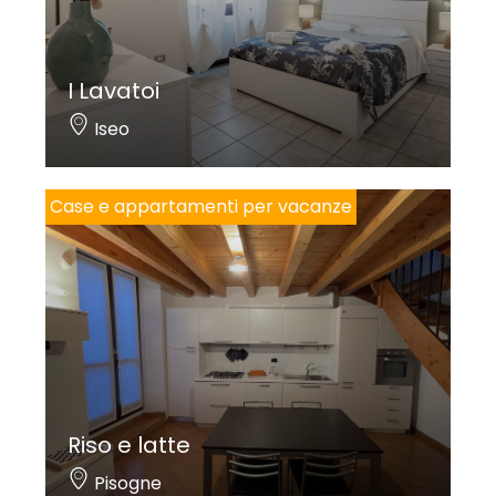
I Lavatoi
Iseo
Case e appartamenti per vacanze
Riso e latte
Pisogne