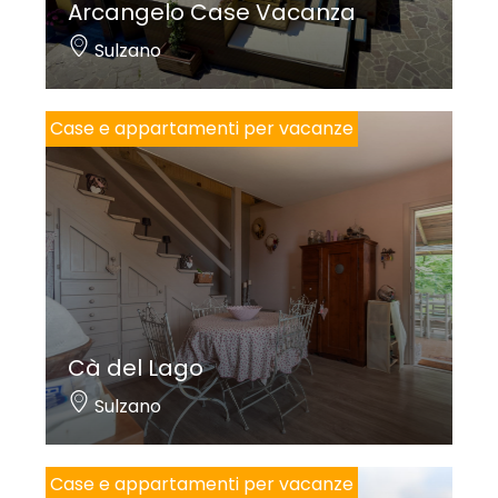
Arcangelo Case Vacanza
Sulzano
Case e appartamenti per vacanze
Cà del Lago
Sulzano
Case e appartamenti per vacanze