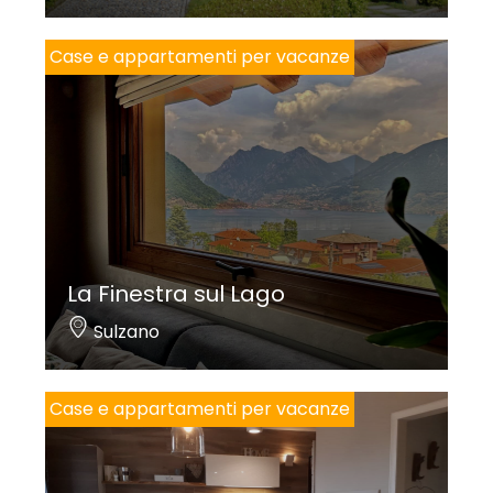
Case e appartamenti per vacanze
La Finestra sul Lago
Sulzano
Case e appartamenti per vacanze