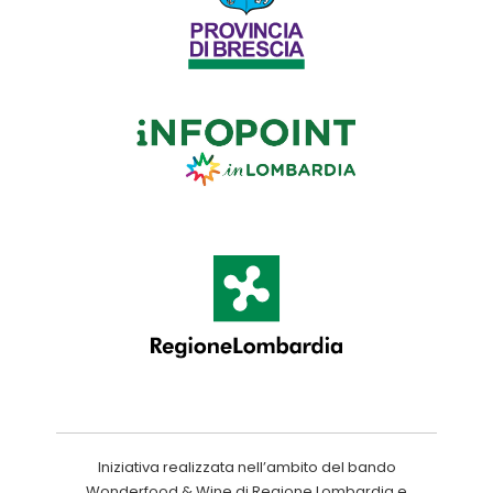
Iniziativa realizzata nell’ambito del bando
Wonderfood & Wine di Regione Lombardia e