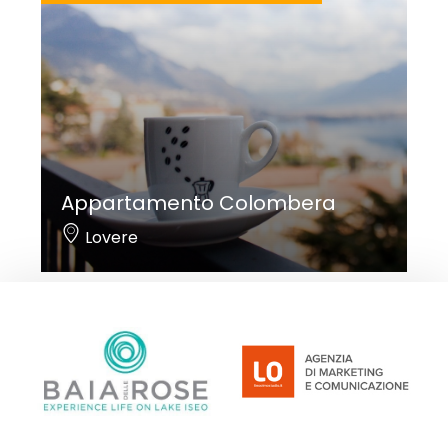
Appartamento Colombera
Lovere