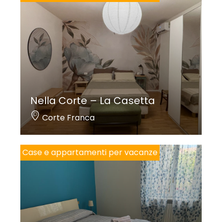
Nella Corte – La Casetta
Corte Franca
Case e appartamenti per vacanze