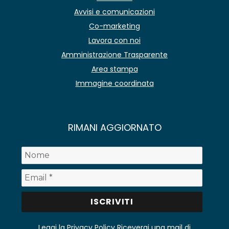
Avvisi e comunicazioni
Co-marketing
Lavora con noi
Amministrazione Trasparente
Area stampa
Immagine coordinata
RIMANI AGGIORNATO
Leggi la Privacy Policy
Riceverai una mail di