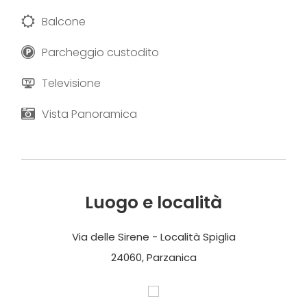
Balcone
Parcheggio custodito
Televisione
Vista Panoramica
Luogo e località
Via delle Sirene - Località Spiglia
24060, Parzanica