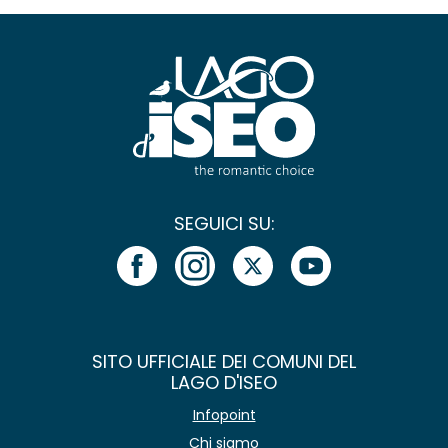
SEGUICI SU:
SITO UFFICIALE DEI COMUNI DEL
LAGO D'ISEO
Infopoint
Chi siamo