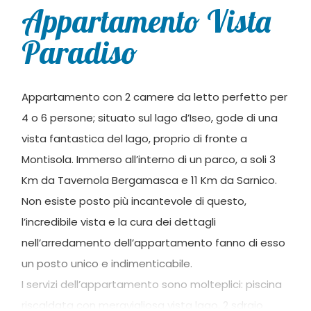
Appartamento Vista
Paradiso
Appartamento con 2 camere da letto perfetto per
4 o 6 persone; situato sul lago d’Iseo, gode di una
vista fantastica del lago, proprio di fronte a
Montisola. Immerso all’interno di un parco, a soli 3
Km da Tavernola Bergamasca e 11 Km da Sarnico.
Non esiste posto più incantevole di questo,
l’incredibile vista e la cura dei dettagli
nell’arredamento dell’appartamento fanno di esso
un posto unico e indimenticabile.
I servizi dell’appartamento sono molteplici: piscina
riscaldata con meravigliosa vista lago, 2 sdraio