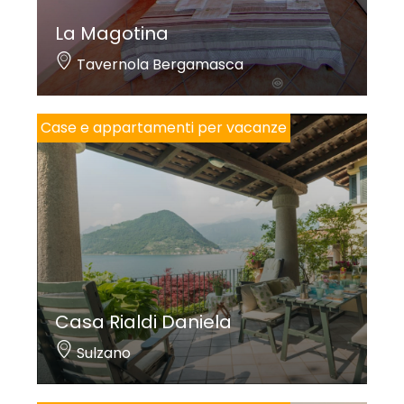
La Magotina
Tavernola Bergamasca
Case e appartamenti per vacanze
Casa Rialdi Daniela
Sulzano