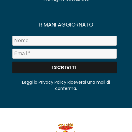
RIMANI AGGIORNATO
Leggi la Privacy Policy
Riceverai una mail di
conferma.