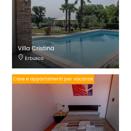
Villa Cristina
Erbusco
Case e appartamenti per vacanze