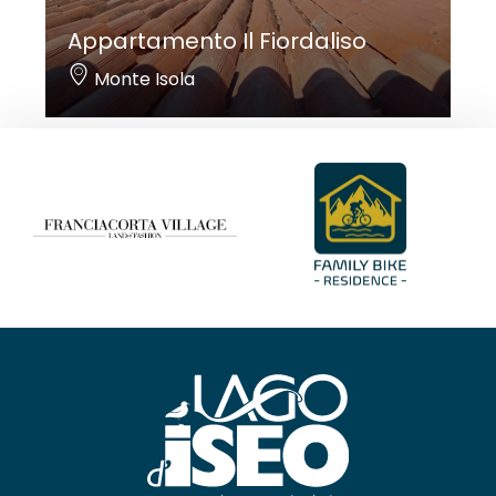
Appartamento Il Fiordaliso
Monte Isola