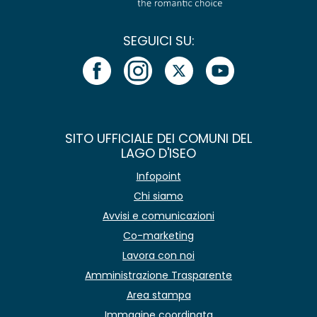
SEGUICI SU:
SITO UFFICIALE DEI COMUNI DEL
LAGO D'ISEO
Infopoint
Chi siamo
Avvisi e comunicazioni
Co-marketing
Lavora con noi
Amministrazione Trasparente
Area stampa
Immagine coordinata