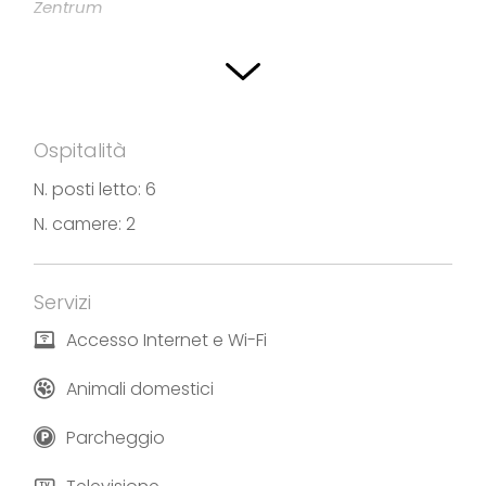
Zentrum
Ospitalità
N. posti letto: 6
N. camere: 2
Servizi
Accesso Internet e Wi-Fi
Animali domestici
Parcheggio