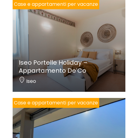
Case e appartamenti per vacanze
Iseo Portelle Holiday –
Appartamento De’Co
Iseo
Case e appartamenti per vacanze