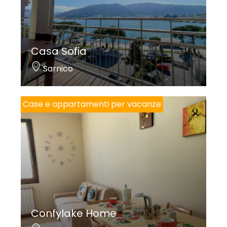
Casa Sofia
Sarnico
Case e appartamenti per vacanze
Confylake Home