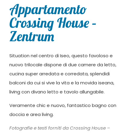
Appartamento
Crossing House –
Zentrum
Situation nel centro di Iseo, questo favoloso e
nuovo trilocale dispone di due camere da letto,
cucina super arredata e corredata, splendidi
balconi da cui si vive la vita e la movida iseana,
living con divano letto e tavolo allungabile.
Veramente chic e nuovo, fantastico bagno con
doccia e area living.
Fotografie e testi forniti da Crossing House –