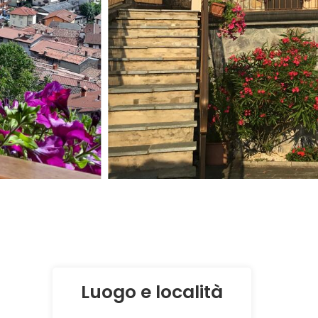
Luogo e località