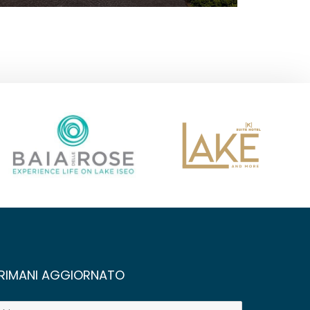
RIMANI AGGIORNATO