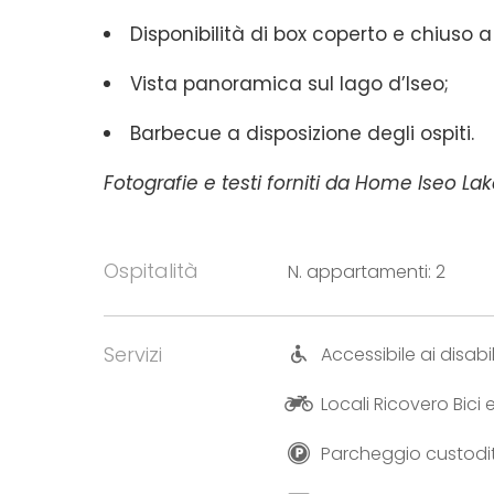
Disponibilità di box coperto e chiuso 
Vista panoramica sul lago d’Iseo;
Barbecue a disposizione degli ospiti.
Fotografie e testi forniti da Home Iseo Lak
Ospitalità
N. appartamenti: 2
Servizi
Accessibile ai disabil
Locali Ricovero Bici
Parcheggio custodi