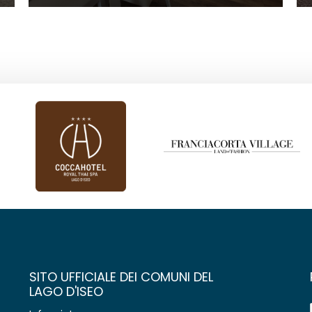
SITO UFFICIALE DEI COMUNI DEL
LAGO D'ISEO