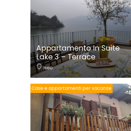
Appartamento In Suite
Lake 3 – Terrace
Iseo
Case e appartamenti per vacanze