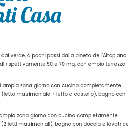
ti Casa
l verde, a pochi passi dalla pineta dell’Altopiano 
di rispettivamente 50 e 70 mq, con ampio terrazzo
i ampia zona giorno con cucina completamente
 (letto matrimoniale + letto a castello), bagno con
 ampia zona giorno con cucina completamente
(2 letti matrimoniali), bagno con doccia e lavatrice