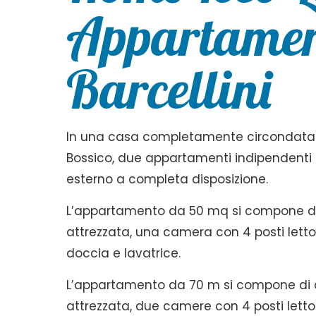
Appartamen
Barcellini
In una casa completamente circondata da
Bossico, due appartamenti indipendenti 
esterno a completa disposizione.
L’appartamento da 50 mq si compone d
attrezzata, una camera con 4 posti letto
doccia e lavatrice.
L’appartamento da 70 m si compone di
attrezzata, due camere con 4 posti letto 