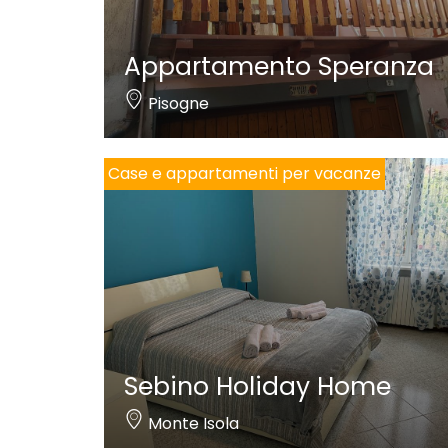
Appartamento Speranza
Pisogne
Case e appartamenti per vacanze
Sebino Holiday Home
Monte Isola