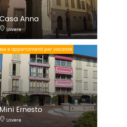
Casa Anna
Lovere
se e appartamenti per vacanze
Mini Ernesto
Lovere