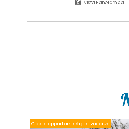
Vista Panoramica
N
Case e appartamenti per vacanze