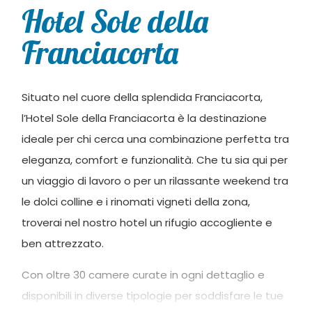
Hotel Sole della
Franciacorta
Situato nel cuore della splendida Franciacorta,
l’Hotel Sole della Franciacorta è la destinazione
ideale per chi cerca una combinazione perfetta tra
eleganza, comfort e funzionalità. Che tu sia qui per
un viaggio di lavoro o per un rilassante weekend tra
le dolci colline e i rinomati vigneti della zona,
troverai nel nostro hotel un rifugio accogliente e
ben attrezzato.
Con oltre 30 camere curate in ogni dettaglio e
disponibili in diverse tipologie per soddisfare le tue