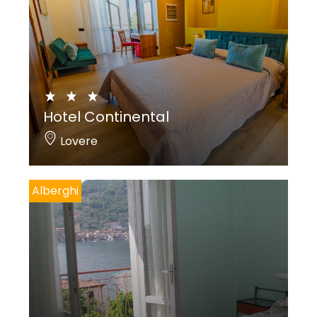
Hotel Continental
Lovere
Alberghi