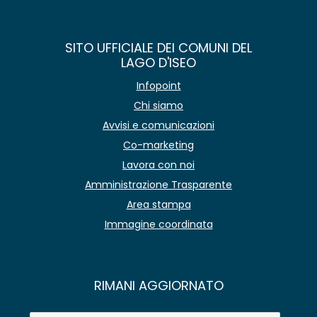
SITO UFFICIALE DEI COMUNI DEL
LAGO D'ISEO
Infopoint
Chi siamo
Avvisi e comunicazioni
Co-marketing
Lavora con noi
Amministrazione Trasparente
Area stampa
Immagine coordinata
RIMANI AGGIORNATO