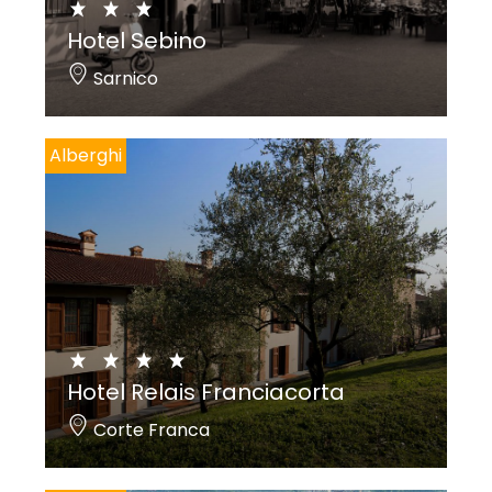
Hotel Sebino
Sarnico
Alberghi
Hotel Relais Franciacorta
Corte Franca