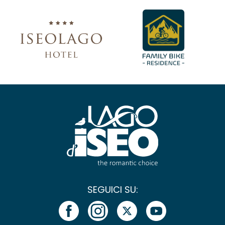
SEGUICI SU: