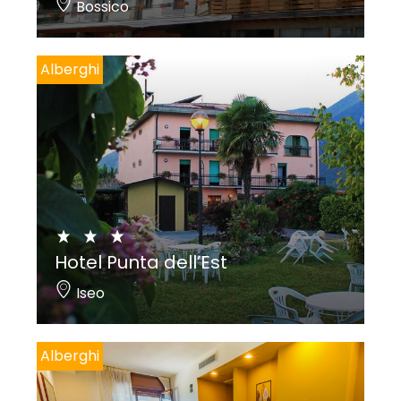
Bossico
Alberghi
Hotel Punta dell’Est
Iseo
Alberghi