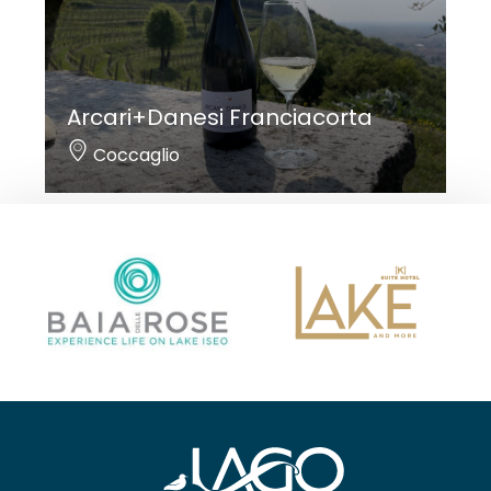
Arcari+Danesi Franciacorta
Coccaglio