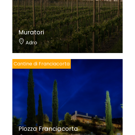
Muratori
Adro
Cantine di Franciacorta
Plozza Franciacorta