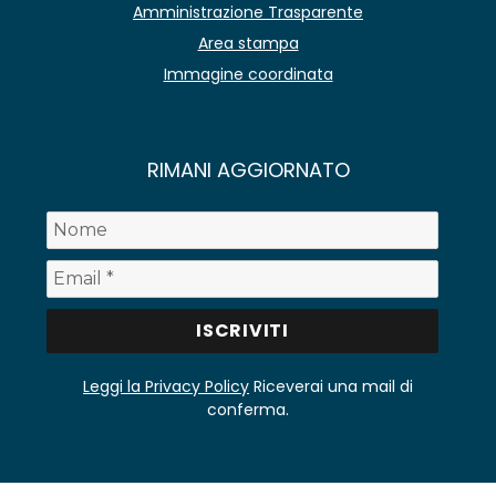
Amministrazione Trasparente
Area stampa
Immagine coordinata
RIMANI AGGIORNATO
Leggi la Privacy Policy
Riceverai una mail di
conferma.