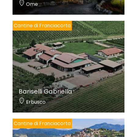
Ome
Cantine di Franciacorta
Bariselli Gabriella
Erbusco
Cantine di Franciacorta