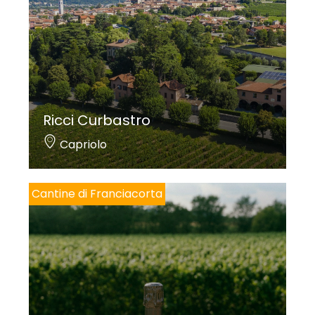
Ricci Curbastro
Capriolo
Cantine di Franciacorta