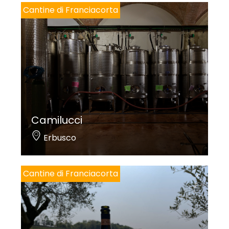
Cantine di Franciacorta
Camilucci
Erbusco
Cantine di Franciacorta