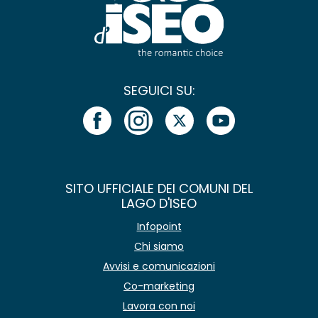
SEGUICI SU:
SITO UFFICIALE DEI COMUNI DEL
LAGO D'ISEO
Infopoint
Chi siamo
Avvisi e comunicazioni
Co-marketing
Lavora con noi