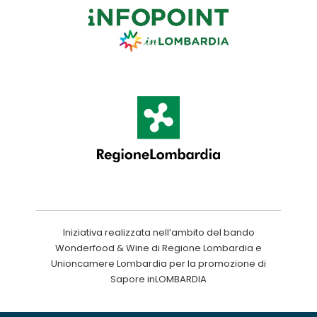
Iniziativa realizzata nell’ambito del bando
Wonderfood & Wine di Regione Lombardia e
Unioncamere Lombardia per la promozione di
Sapore inLOMBARDIA