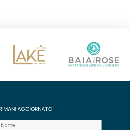
RIMANI AGGIORNATO