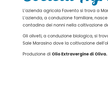
L’azienda agricola Favento si trova a Mar
L’azienda, a conduzione familiare, nasce 
contadina dei nonni nella coltivazione dell
Gli oliveti, a conduzione biologica, si tr
Sale Marasino dove la coltivazione dell’o
Produzione di
Olio Extravergine di Oliva.