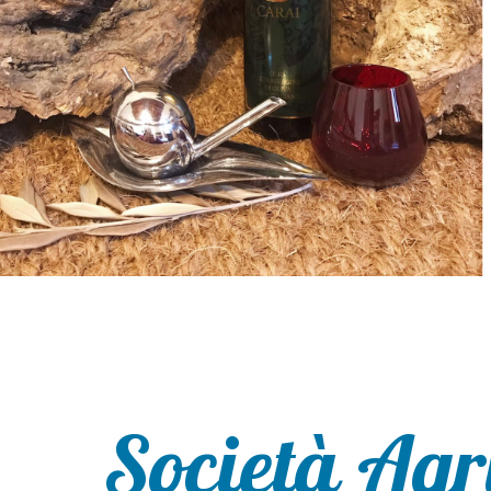
Società Agr