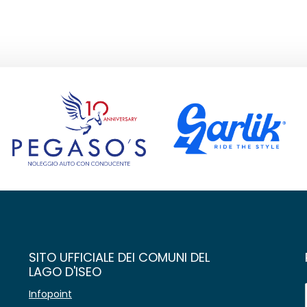
SITO UFFICIALE DEI COMUNI DEL
LAGO D'ISEO
Infopoint