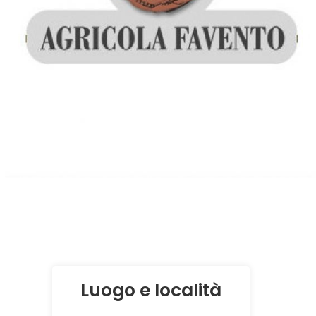
Luogo e località