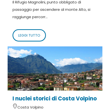
Il Rifugio Magnolini, punto obbligato di
passaggio per ascendere al monte Alto, si
raggiunge percorr...
LEGGI TUTTO
I nuclei storici di Costa Volpino
Costa Volpino