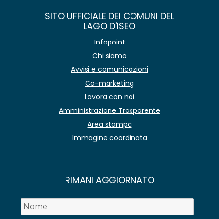
SITO UFFICIALE DEI COMUNI DEL
LAGO D'ISEO
Infopoint
Chi siamo
Avvisi e comunicazioni
Co-marketing
Lavora con noi
Amministrazione Trasparente
Area stampa
Immagine coordinata
RIMANI AGGIORNATO