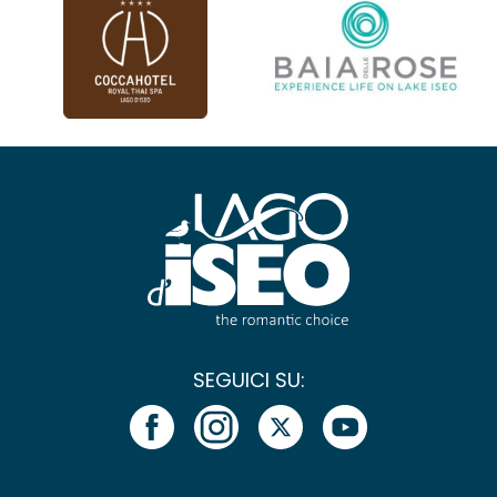
SEGUICI SU: