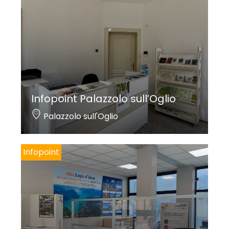
Infopoint Palazzolo sull’Oglio
Palazzolo sull'Oglio
Infopoint