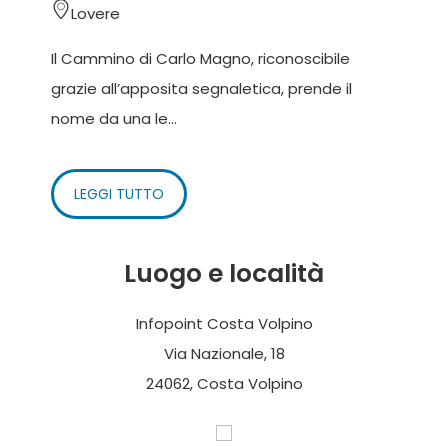
Lovere
Il Cammino di Carlo Magno, riconoscibile
grazie all’apposita segnaletica, prende il
nome da una le...
LEGGI TUTTO
Luogo e località
Infopoint Costa Volpino
Via Nazionale, 18
24062, Costa Volpino