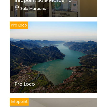
Infopoint Sale Marasino
Sale Marasino
Pro Loco
Pro Loco
Infopoint