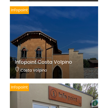
Infopoint
Infopoint Costa Volpino
Costa Volpino
Infopoint