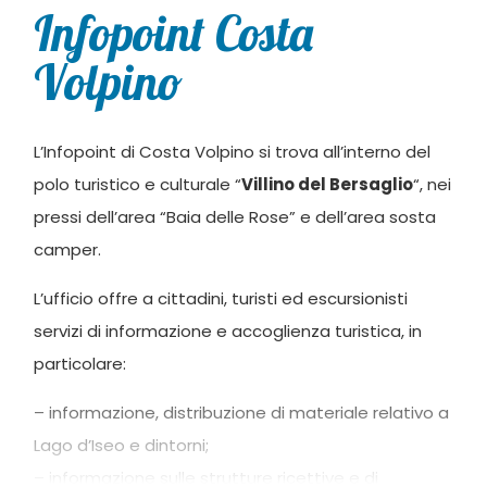
Infopoint Costa
Volpino
L’Infopoint di Costa Volpino si trova all’interno del
polo turistico e culturale “
Villino del Bersaglio
“, nei
pressi dell’area “Baia delle Rose” e dell’area sosta
camper.
L’ufficio offre a cittadini, turisti ed escursionisti
servizi di informazione e accoglienza turistica, in
particolare:
– informazione, distribuzione di materiale relativo a
Lago d’Iseo e dintorni;
– informazione sulle strutture ricettive e di