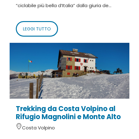
“ciclabile più bella d’Italia” dalla giuria de...
LEGGI TUTTO
Trekking da Costa Volpino al
Rifugio Magnolini e Monte Alto
Costa Volpino