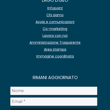
LAGO D'ISEO
Infopoint
Chi siamo
Avvisi e comunicazioni
Co-marketing
Lavora con noi
Amministrazione Trasparente
Area stampa
Immagine coordinata
RIMANI AGGIORNATO