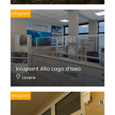
Infopoint
Infopoint Alto Lago d’Iseo
Lovere
Infopoint