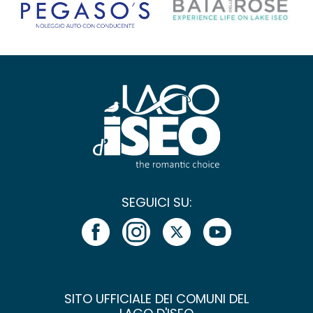
SEGUICI SU:
SITO UFFICIALE DEI COMUNI DEL