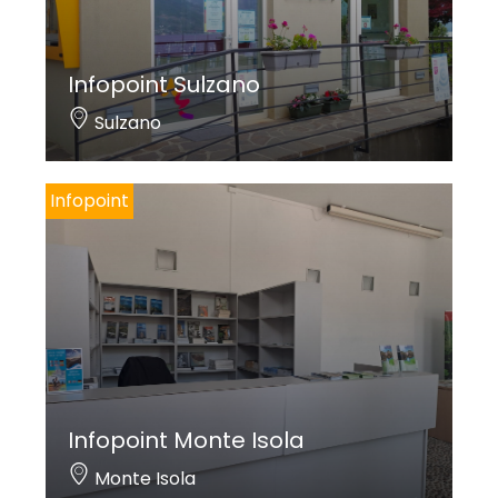
Infopoint Sulzano
Sulzano
Infopoint
Infopoint Monte Isola
Monte Isola