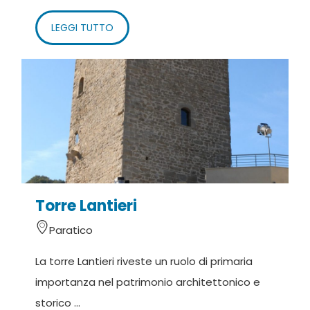
LEGGI TUTTO
Torre Lantieri
Paratico
La torre Lantieri riveste un ruolo di primaria
importanza nel patrimonio architettonico e
storico ...