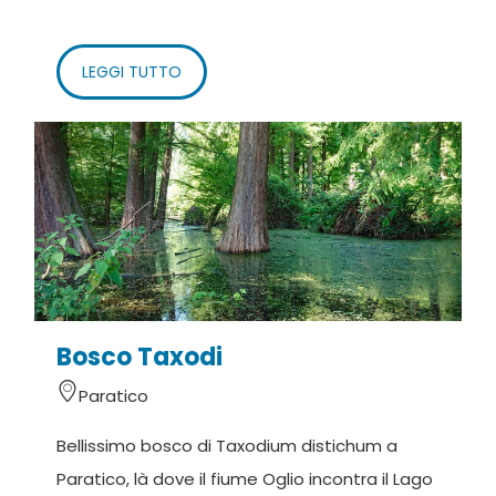
LEGGI TUTTO
Bosco Taxodi
Paratico
Bellissimo bosco di Taxodium distichum a
Paratico, là dove il fiume Oglio incontra il Lago