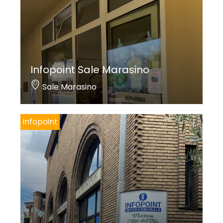
Infopoint Sale Marasino
Sale Marasino
Infopoint