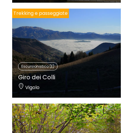
Trekking e passeggiate
Escursionistico (E)
Giro dei Colli
Vigolo