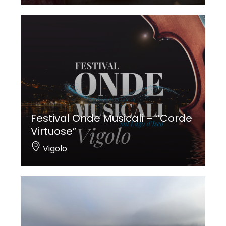
Festival Onde Musicali – “Corde
Virtuose”
Vigolo