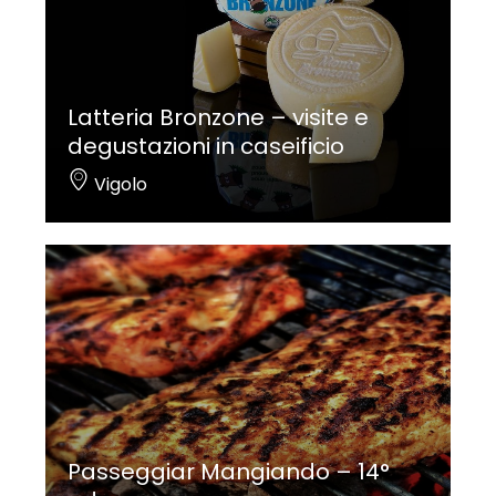
Latteria Bronzone – visite e
degustazioni in caseificio
Vigolo
Passeggiar Mangiando – 14°