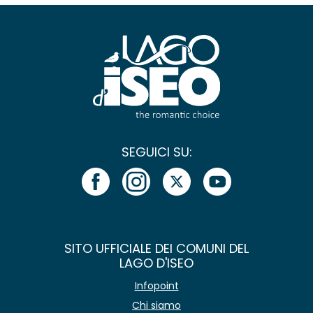
SEGUICI SU:
SITO UFFICIALE DEI COMUNI DEL
LAGO D'ISEO
Infopoint
Chi siamo