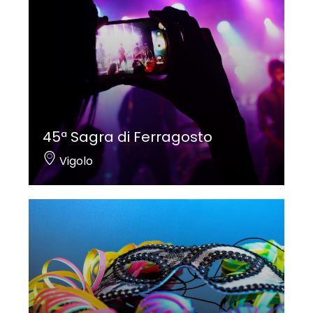
45ª Sagra di Ferragosto
Vigolo