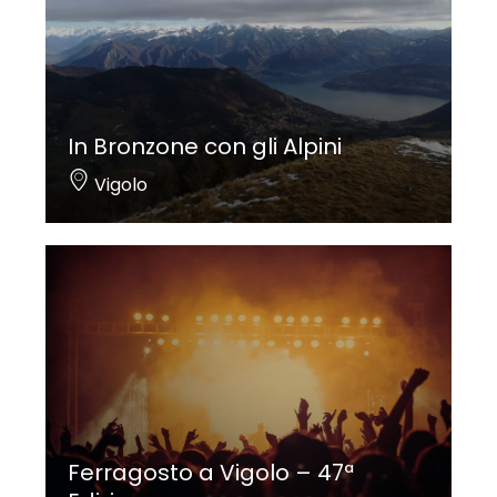
In Bronzone con gli Alpini
Vigolo
Ferragosto a Vigolo – 47ª