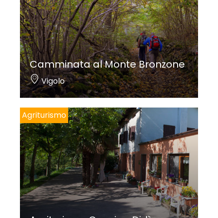
Camminata al Monte Bronzone
Vigolo
Agriturismo