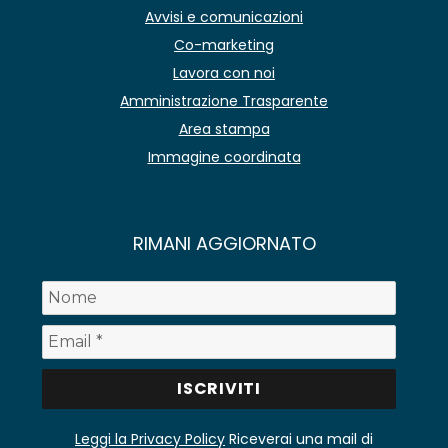
Avvisi e comunicazioni
Co-marketing
Lavora con noi
Amministrazione Trasparente
Area stampa
Immagine coordinata
RIMANI AGGIORNATO
Leggi la Privacy Policy
Riceverai una mail di