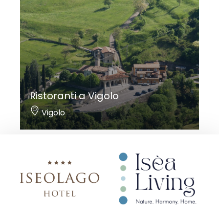
Ristoranti a Vigolo
Vigolo