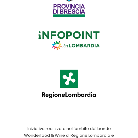
Iniziativa realizzata nell’ambito del bando
Wonderfood & Wine di Regione Lombardia e