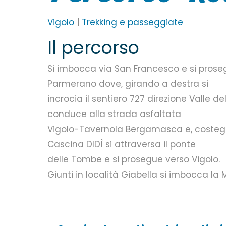
Vigolo
|
Trekking e passeggiate
Il percorso
Si imbocca via San Francesco e si prose
Parmerano dove, girando a destra si
incrocia il sentiero 727 direzione Valle 
conduce alla strada asfaltata
Vigolo-Tavernola Bergamasca e, costeggia
Cascina DIDÌ si attraversa il ponte
delle Tombe e si prosegue verso Vigolo.
Giunti in località Giabella si imbocca la 