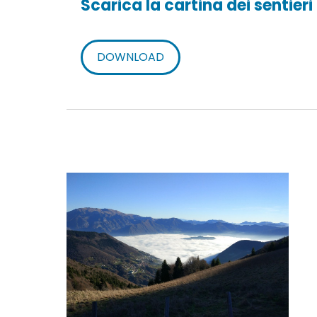
Scarica la cartina dei sentieri
DOWNLOAD