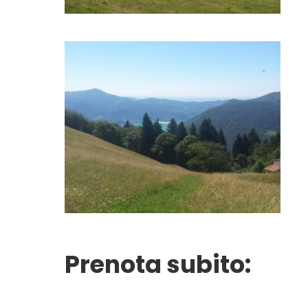
Prenota subito: