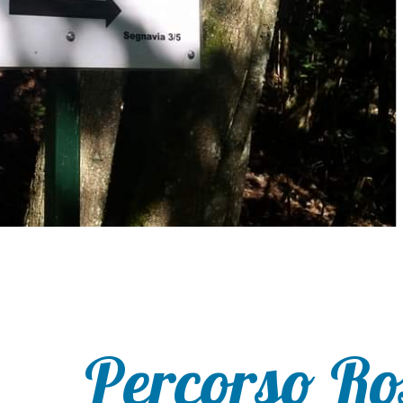
Percorso Ro