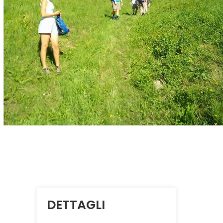
DETTAGLI