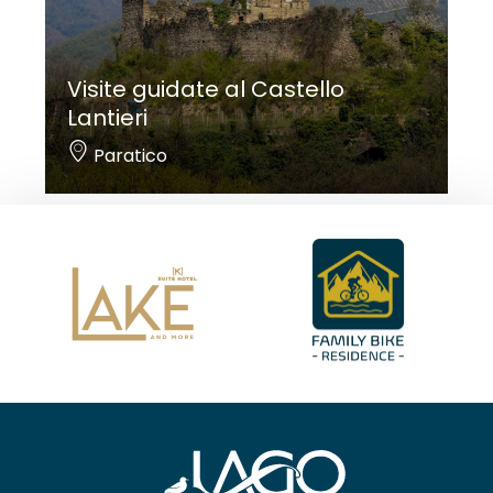
Visite guidate al Castello
Lantieri
Paratico