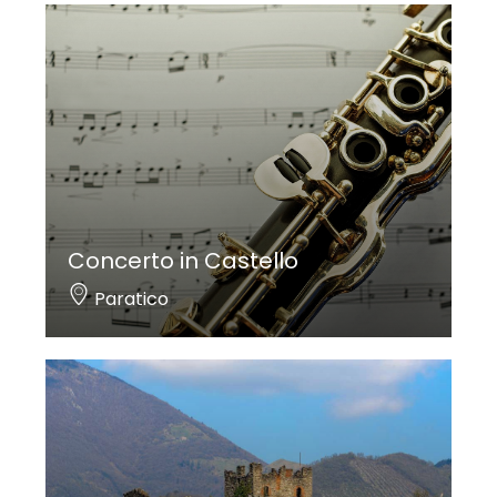
Concerto in Castello
Paratico