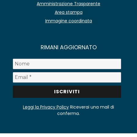
Amministrazione Trasparente
Area stampa
Immagine coordinata
RIMANI AGGIORNATO
Leggi la Privacy Policy
Riceverai una mail di
conferma.