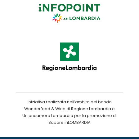
Iniziativa realizzata nell’ambito del bando
Wonderfood & Wine di Regione Lombardia e
Unioncamere Lombardia per la promozione di
Sapore inLOMBARDIA