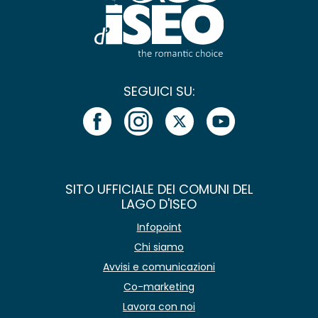
SEGUICI SU:
SITO UFFICIALE DEI COMUNI DEL
LAGO D'ISEO
Infopoint
Chi siamo
Avvisi e comunicazioni
Co-marketing
Lavora con noi