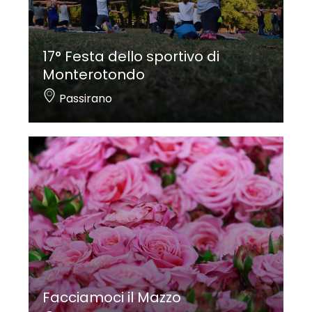
17° Festa dello sportivo di
Monterotondo
Passirano
Facciamoci il Mazzo