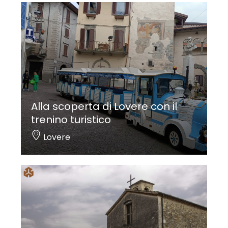
Alla scoperta di Lovere con il
trenino turistico
Lovere