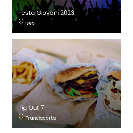
Festa Giovani 2023
Iseo
Pig Out 7
Franciacorta