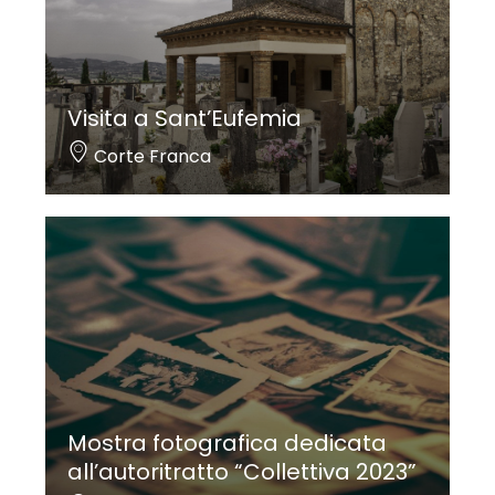
Visita a Sant’Eufemia
Corte Franca
Mostra fotografica dedicata
all’autoritratto “Collettiva 2023”