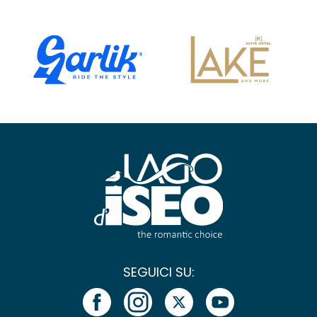
SEGUICI SU: