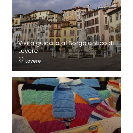
Visita guidata al Borgo antico di
Lovere
Lovere