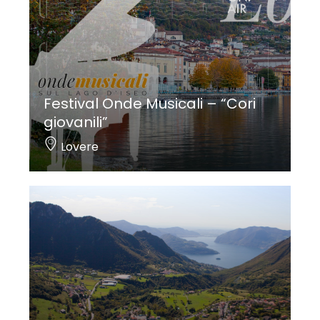
Festival Onde Musicali – “Cori
giovanili”
Lovere