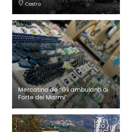
Castro
Mercatino de “Gli ambulanti di
Forte dei Marmi”