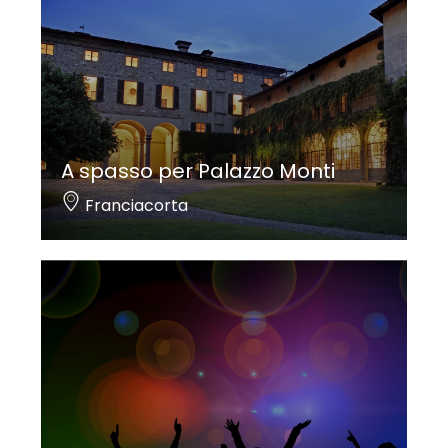
A spasso per Palazzo Monti
Franciacorta