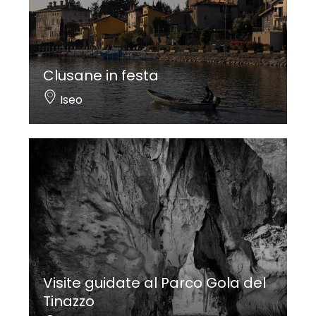
Clusane in festa
Iseo
Visite guidate al Parco Gola del
Tinazzo