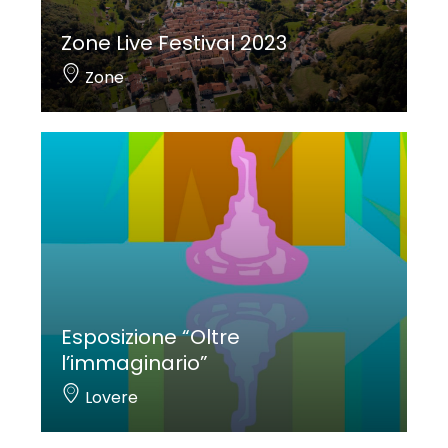
Zone Live Festival 2023
Zone
Esposizione “Oltre
l’immaginario”
Lovere