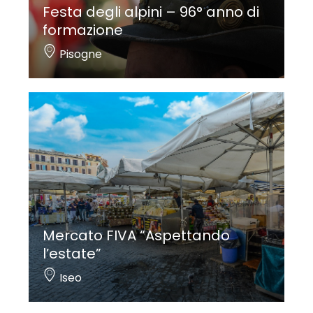
Festa degli alpini – 96° anno di
formazione
Pisogne
Mercato FIVA “Aspettando
l’estate”
Iseo