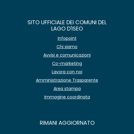
SITO UFFICIALE DEI COMUNI DEL
LAGO D'ISEO
Infopoint
Chi siamo
Avvisi e comunicazioni
Co-marketing
Lavora con noi
Amministrazione Trasparente
Area stampa
Immagine coordinata
RIMANI AGGIORNATO