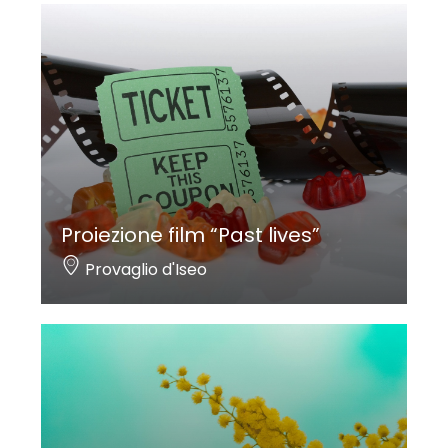
Proiezione film “Past lives”
Provaglio d'Iseo