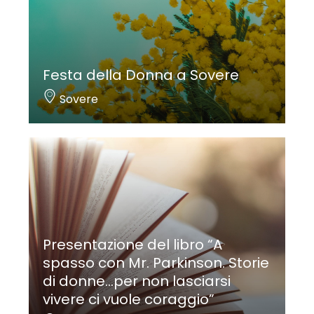
Festa della Donna a Sovere
Sovere
Presentazione del libro “A
spasso con Mr. Parkinson. Storie
di donne…per non lasciarsi
vivere ci vuole coraggio”