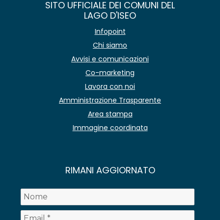
SITO UFFICIALE DEI COMUNI DEL
LAGO D'ISEO
Infopoint
Chi siamo
Avvisi e comunicazioni
Co-marketing
Lavora con noi
Amministrazione Trasparente
Area stampa
Immagine coordinata
RIMANI AGGIORNATO