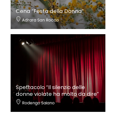
Cena “Festa della Donna”
Adrara San Rocco
Spettacolo “Il silenzio delle
donne violate ha molto da dire”
Rodengo Saiano