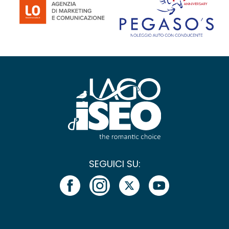
SEGUICI SU: